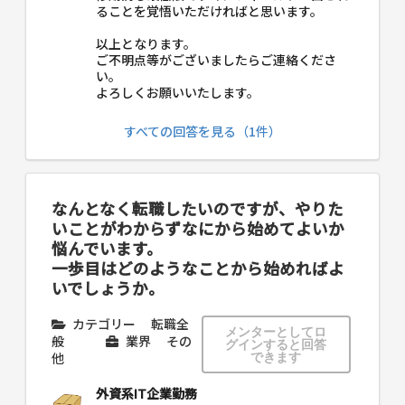
ることを覚悟いただければと思います。
以上となります。
ご不明点等がございましたらご連絡くださ
い。
よろしくお願いいたします。
すべての回答を見る（1件）
なんとなく転職したいのですが、やりた
いことがわからずなにから始めてよいか
悩んでいます。
一歩目はどのようなことから始めればよ
いでしょうか。
カテゴリー
転職全
メンターとしてロ
般
業界
その
グインすると回答
他
できます
外資系IT企業勤務