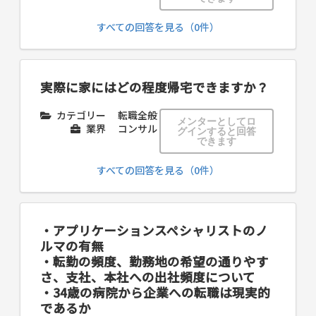
すべての回答を見る（0件）
実際に家にはどの程度帰宅できますか？
カテゴリー
転職全般
メンターとしてロ
業界
コンサル
グインすると回答
できます
すべての回答を見る（0件）
・アプリケーションスペシャリストのノ
ルマの有無
・転勤の頻度、勤務地の希望の通りやす
さ、支社、本社への出社頻度について
・34歳の病院から企業への転職は現実的
であるか