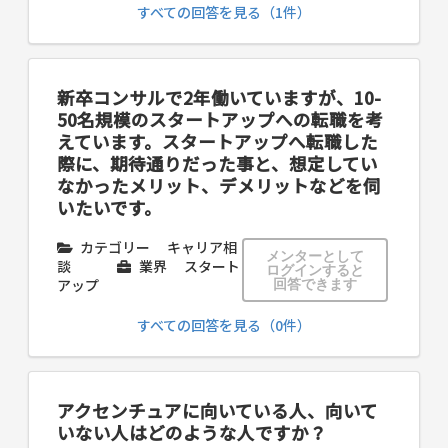
すべての回答を見る（1件）
新卒コンサルで2年働いていますが、10-
50名規模のスタートアップへの転職を考
えています。スタートアップへ転職した
際に、期待通りだった事と、想定してい
なかったメリット、デメリットなどを伺
いたいです。
カテゴリー
キャリア相
メンターとして
談
業界
スタート
ログインすると
アップ
回答できます
すべての回答を見る（0件）
アクセンチュアに向いている人、向いて
いない人はどのような人ですか？