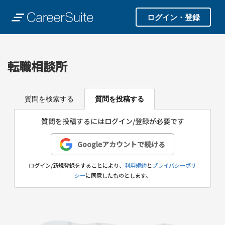
ログイン・登録
転職相談所
質問を検索する
質問を投稿する
質問を投稿するにはログイン/登録が必要です
Googleアカウントで続ける
ログイン/新規登録をすることにより、
利用規約
と
プライバシーポリ
シー
に同意したものとします。