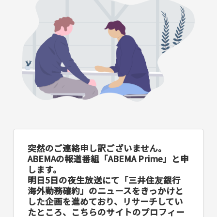
突然のご連絡申し訳ございません。
ABEMAの報道番組「ABEMA Prime」と申
します。
明日5日の夜生放送にて「三井住友銀行
海外勤務確約」のニュースをきっかけと
した企画を進めており、リサーチしてい
たところ、こちらのサイトのプロフィー