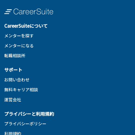
CareerSuiteについて
メンターを探す
メンターになる
転職相談所
サポート
お問い合わせ
無料キャリア相談
運営会社
プライバシーと利用規約
プライバシーポリシー
利用規約