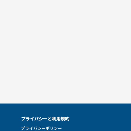
プライバシーと利用規約
プライバシーポリシー