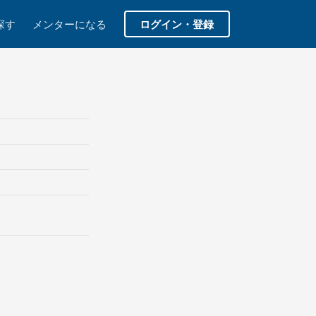
探す
メンターになる
ログイン・登録