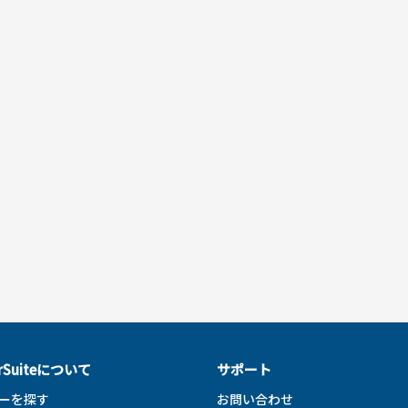
erSuiteについて
サポート
ーを探す
お問い合わせ