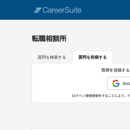
転職相談所
質問を検索する
質問を投稿する
質問を投稿する
Go
ログイン/新規登録をすることにより、