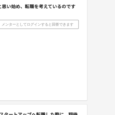
かと思い始め、転職を考えているのです
メンターとしてログインすると回答できます
。スタートアップへ転職した際に、期待