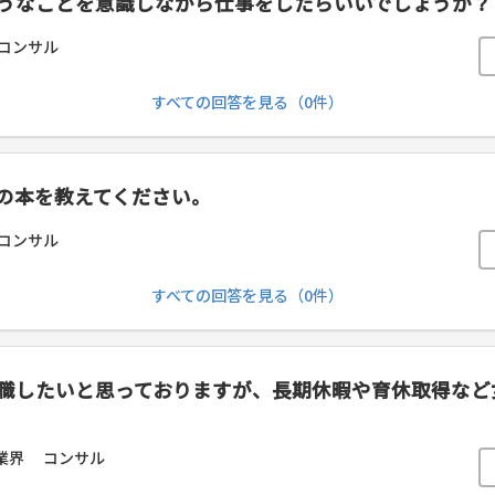
うなことを意識しながら仕事をしたらいいでしょうか？
コンサル
すべての回答を見る（0件）
の本を教えてください。
コンサル
すべての回答を見る（0件）
転職したいと思っておりますが、長期休暇や育休取得な
業界
コンサル