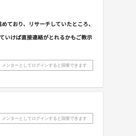
進めており、リサーチしていたところ、
ていけば直接連絡がとれるかもご教示
メンターとしてログインすると回答できます
メンターとしてログインすると回答できます