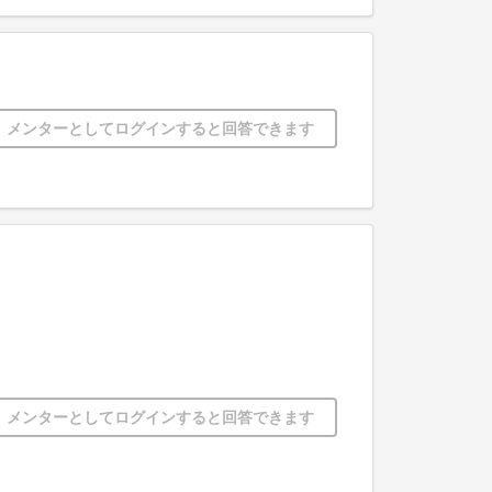
メンターとしてログインすると回答できます
メンターとしてログインすると回答できます