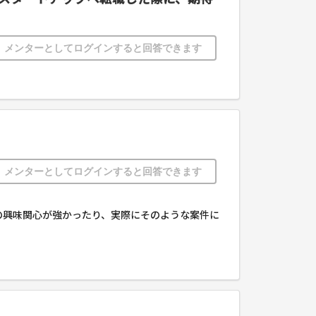
メンターとしてログインすると回答できます
メンターとしてログインすると回答できます
の興味関心が強かったり、実際にそのような案件に