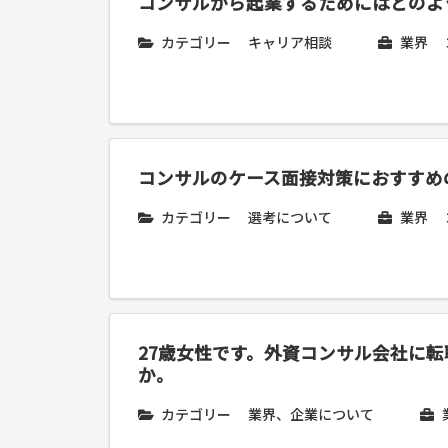
コンサルから起業するためにはどのよ
カテゴリー
キャリア相談
業界
コンサルのケース面接対策におすすめ
カテゴリー
選考について
業界
27歳女性です。外資コンサル会社に
か。
カテゴリー
業界、企業について