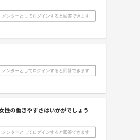
メンターとしてログインすると回答できます
メンターとしてログインすると回答できます
ど女性の働きやすさはいかがでしょう
メンターとしてログインすると回答できます