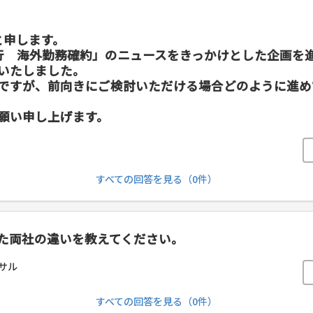
」と申します。
行 海外勤務確約」のニュースをきっかけとした企画を
いたしました。
ですが、前向きにご検討いただける場合どのように進め
願い申し上げます。
すべての回答を見る（0件）
じた両社の違いを教えてください。
サル
すべての回答を見る（0件）