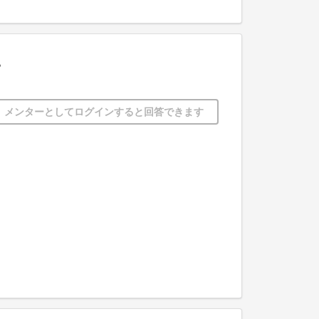
。
メンターとしてログインすると回答できます