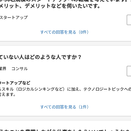
メリット、デメリットなどを伺いたいです。
スタートアップ
すべての回答を見る（0件）
ていない人はどのような人ですか？
業界
コンサル
タートアップなど
るスキル（ロジカルシンキングなど）に加え、テクノロジートピックへ
言えます。
すべての回答を見る（1件）