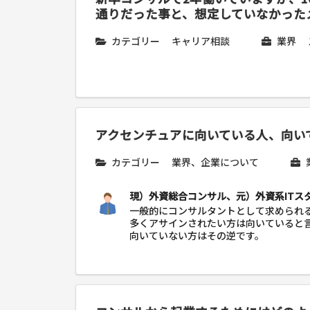
通りだった事と、想定していなかった
カテゴリー
キャリア相談
業界
アクセンチュアに向いている人、向い
カテゴリー
業界、企業について
現）外資総合コンサル、元）外資系ITス
一般的にコンサルタントとして求められ
多くアサインされたい方は向いていると
向いていない方はその逆です。