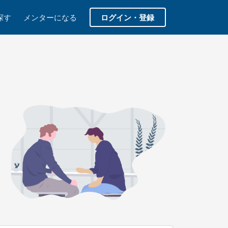
探す
メンターになる
ログイン・登録