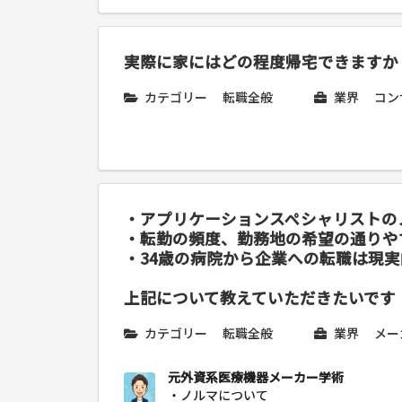
実際に家にはどの程度帰宅できますか
カテゴリー
転職全般
業界
コン
・アプリケーションスペシャリストの
・転勤の頻度、勤務地の希望の通りや
・34歳の病院から企業への転職は現
上記について教えていただきたいです
カテゴリー
転職全般
業界
メー
元外資系医療機器メーカー学術
・ノルマについて