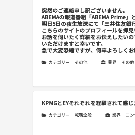
突然のご連絡申し訳ございません。
ABEMAの報道番組「ABEMA Prime
明日5日の夜生放送にて「三井住友銀
こちらのサイトのプロフィールを拝見
お話を伺いたく詳細をお伝えしたいの
いただけますと幸いです。
急で大変恐縮ですが、何卒よろしくお
カテゴリー
その他
業界
その他
KPMGとEYそれぞれを経験されて感
カテゴリー
転職全般
業界
コン