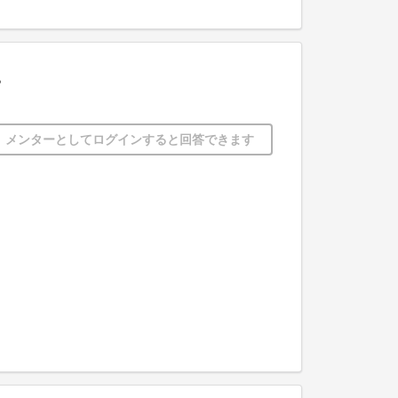
。
メンターとしてログインすると回答できます