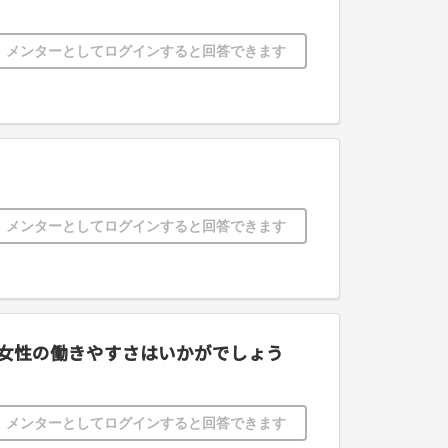
メンターとしてログインすると回答できます
メンターとしてログインすると回答できます
ど女性の働きやすさはいかがでしょう
メンターとしてログインすると回答できます