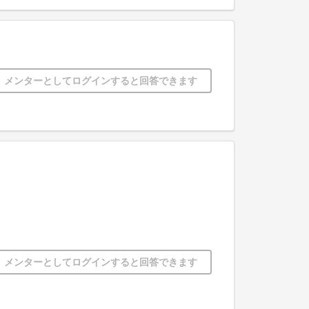
メンターとしてログインすると回答できます
メンターとしてログインすると回答できます