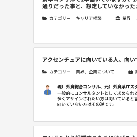
通りだった事と、想定していなかった
カテゴリー
キャリア相談
業界
アクセンチュアに向いている人、向い
カテゴリー
業界、企業について
現）外資総合コンサル、元）外資系ITス
一般的にコンサルタントとして求められ
多くアサインされたい方は向いていると
向いていない方はその逆です。