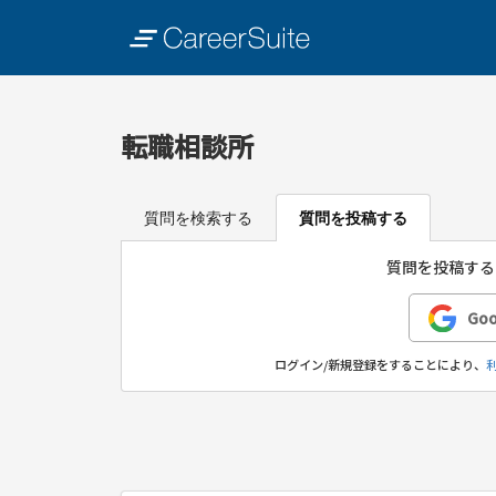
転職相談所
質問を検索する
質問を投稿する
質問を投稿する
Go
ログイン/新規登録をすることにより、