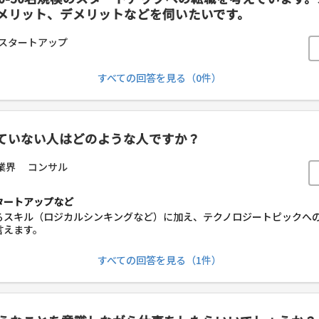
メリット、デメリットなどを伺いたいです。
スタートアップ
すべての回答を見る（0件）
ていない人はどのような人ですか？
業界
コンサル
タートアップなど
るスキル（ロジカルシンキングなど）に加え、テクノロジートピックへ
言えます。
すべての回答を見る（1件）