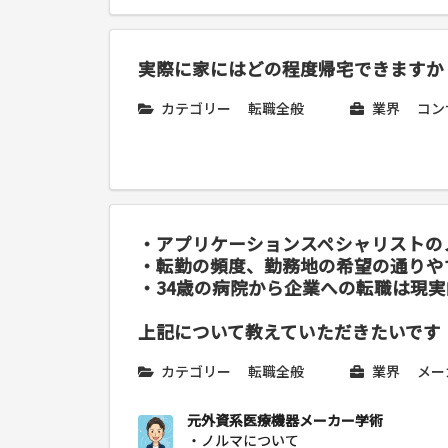
実際に家にはどの程度帰宅できますか
カテゴリー
転職全般
業界
コン
・アプリケーションスペシャリストの
・転勤の頻度、勤務地の希望の通りや
・34歳の病院から企業への転職は現
上記について教えていただきたいです
カテゴリー
転職全般
業界
メー
元外資系医療機器メーカー学術
・ノルマについて