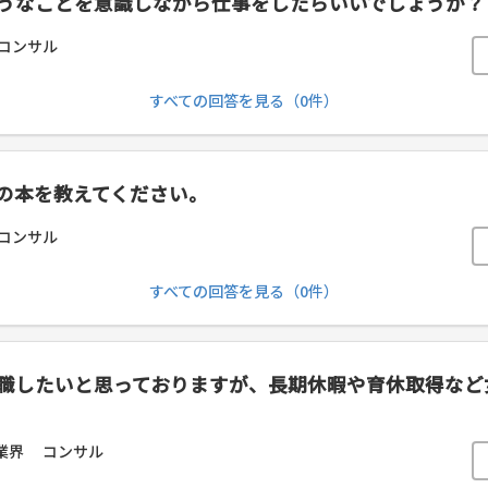
うなことを意識しながら仕事をしたらいいでしょうか？
コンサル
すべての回答を見る（0件）
の本を教えてください。
コンサル
すべての回答を見る（0件）
転職したいと思っておりますが、長期休暇や育休取得な
業界
コンサル