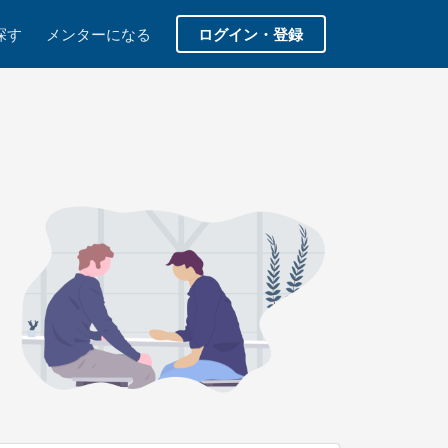
探す
メンターになる
ログイン・登録