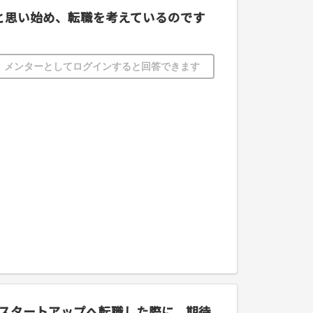
かと思い始め、転職を考えているのです
メンターとしてログインすると回答できます
。スタートアップへ転職した際に、期待