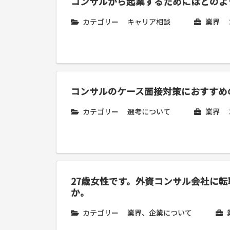
コンサルから起業するためにはどのよ
カテゴリー
キャリア相談
業界
コンサルのケース面接対策におすすめ
カテゴリー
選考について
業界
27歳女性です。外資コンサル会社に
か。
カテゴリー
業界、企業について