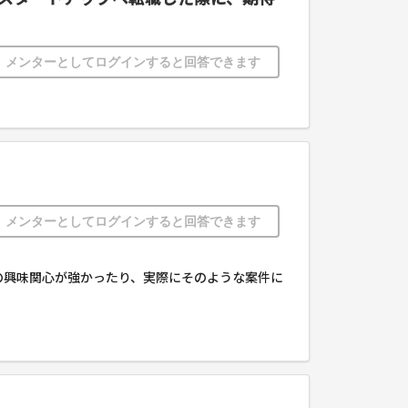
メンターとしてログインすると回答できます
メンターとしてログインすると回答できます
の興味関心が強かったり、実際にそのような案件に