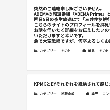
突然のご連絡申し訳ございません。
ABEMAの報道番組「ABEMA Prime
明日5日の夜生放送にて「三井住友銀
こちらのサイトのプロフィールを拝見
お話を伺いたく詳細をお伝えしたいの
いただけますと幸いです。
急で大変恐縮ですが、何卒よろしくお
カテゴリー
その他
業界
その他
KPMGとEYそれぞれを経験されて感
カテゴリー
転職全般
業界
コン