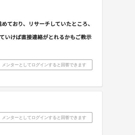
進めており、リサーチしていたところ、
ていけば直接連絡がとれるかもご教示
メンターとしてログインすると回答できます
メンターとしてログインすると回答できます