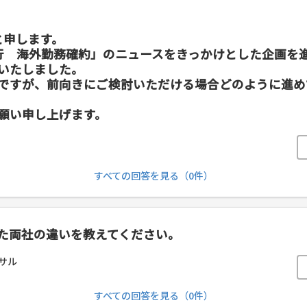
」と申します。
行 海外勤務確約」のニュースをきっかけとした企画を
いたしました。
ですが、前向きにご検討いただける場合どのように進め
願い申し上げます。
すべての回答を見る（0件）
じた両社の違いを教えてください。
サル
すべての回答を見る（0件）