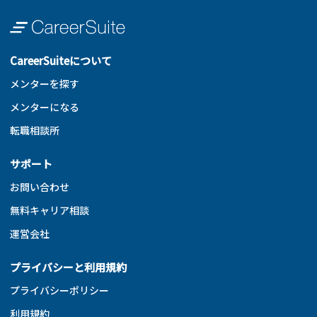
CareerSuiteについて
メンターを探す
メンターになる
転職相談所
サポート
お問い合わせ
無料キャリア相談
運営会社
プライバシーと利用規約
プライバシーポリシー
利用規約