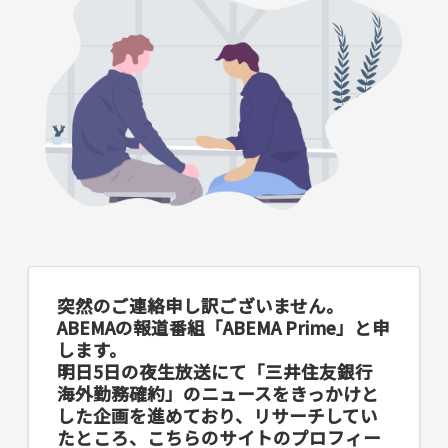
突然のご連絡申し訳ございません。
ABEMAの報道番組「ABEMA Prime」と申
します。
明日5日の夜生放送にて「三井住友銀行
海外勤務確約」のニュースをきっかけと
した企画を進めており、リサーチしてい
たところ、こちらのサイトのプロフィー