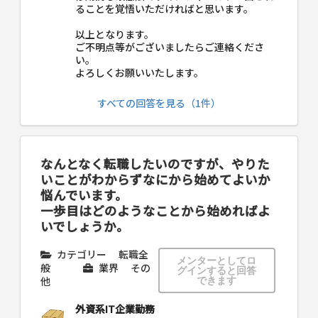
ることを覚悟いただければと思います。
以上となります。
ご不明点等がございましたらご連絡くださ
い。
よろしくお願いいたします。
すべての回答を見る（1件）
なんとなく転職したいのですが、やりた
いことがわからずなにから始めてよいか
悩んでいます。
一歩目はどのようなことから始めればよ
いでしょうか。
カテゴリー
転職全
メンターとしてロ
般
業界
その
グインすると回答
他
できます
外資系IT企業勤務