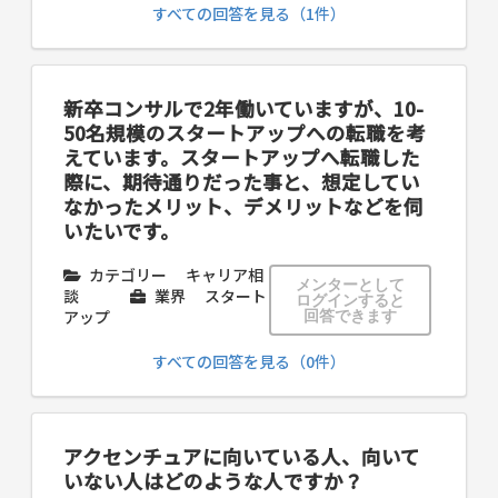
すべての回答を見る（1件）
新卒コンサルで2年働いていますが、10-
50名規模のスタートアップへの転職を考
えています。スタートアップへ転職した
際に、期待通りだった事と、想定してい
なかったメリット、デメリットなどを伺
いたいです。
カテゴリー
キャリア相
メンターとして
談
業界
スタート
ログインすると
アップ
回答できます
すべての回答を見る（0件）
アクセンチュアに向いている人、向いて
いない人はどのような人ですか？