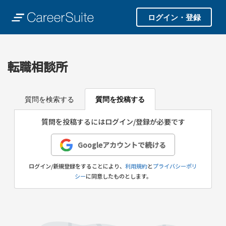
ログイン・登録
転職相談所
質問を検索する
質問を投稿する
質問を投稿するにはログイン/登録が必要です
Googleアカウントで続ける
ログイン/新規登録をすることにより、
利用規約
と
プライバシーポリ
シー
に同意したものとします。