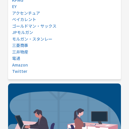
EY
アクセンチュア
ベイカレント
ゴールドマン・サックス
JPモルガン
モルガン・スタンレー
三菱商事
三井物産
電通
Amazon
Twitter