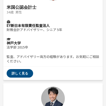
米国公認会計士
34歳
男性
EY新日本有限責任監査法人
財務会計アドバイザリー、シニア 5年
神戸大学
法学部 2015卒
監査、アドバイザリー両方の経験があります。お気軽にご相談
ください。
詳しく見る