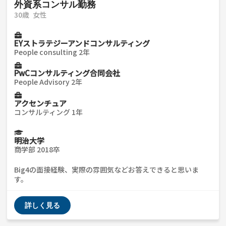
外資系コンサル勤務
30歳
女性
EYストラテジーアンドコンサルティング
People consulting 2年
PwCコンサルティング合同会社
People Advisory 2年
アクセンチュア
コンサルティング 1年
明治大学
商学部 2018卒
Big4の面接経験、実際の雰囲気などお答えできると思いま
す。
詳しく見る