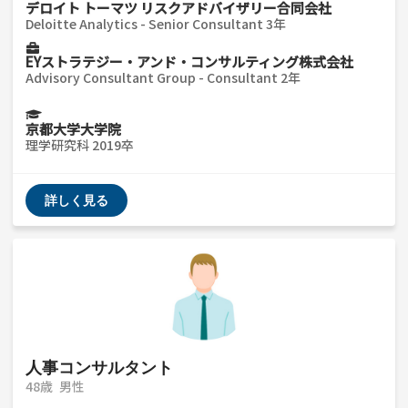
デロイト トーマツ リスクアドバイザリー合同会社
Deloitte Analytics - Senior Consultant 3年
EYストラテジー・アンド・コンサルティング株式会社
Advisory Consultant Group - Consultant 2年
京都大学大学院
理学研究科 2019卒
詳しく見る
人事コンサルタント
48歳
男性