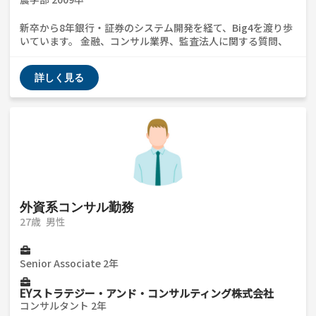
新卒から8年銀行・証券のシステム開発を経て、Big4を渡り歩
いています。 金融、コンサル業界、監査法人に関する質問、
フェルミ推定対策、女性の働き方など、疑問や不安があれば一
緒に因数分解して整理しましょう
詳しく見る
外資系コンサル勤務
27歳
男性
Senior Associate 2年
EYストラテジー・アンド・コンサルティング株式会社
コンサルタント 2年