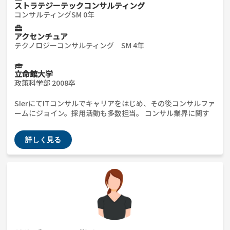
ストラテジーテックコンサルティング
コンサルティングSM 0年
アクセンチュア
テクノロジーコンサルティング SM 4年
立命館大学
政策科学部 2008卒
SIerにてITコンサルでキャリアをはじめ、その後コンサルファ
ームにジョイン。採用活動も多数担当。 コンサル業界に関す
る質問、ES添削、インタビュー準備など全般的に対応可能で
す。
詳しく見る