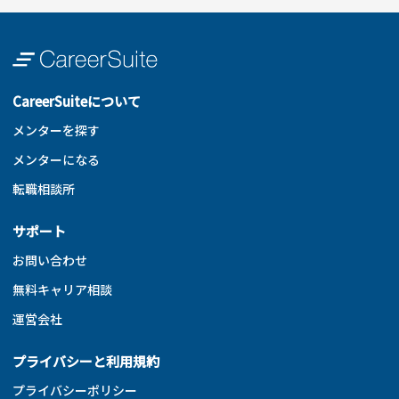
CareerSuiteについて
メンターを探す
メンターになる
転職相談所
サポート
お問い合わせ
無料キャリア相談
運営会社
プライバシーと利用規約
プライバシーポリシー