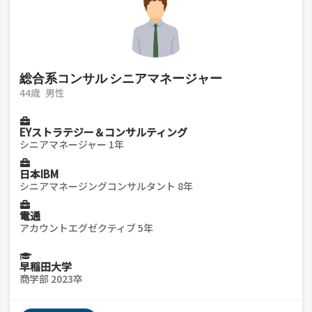
総合系コンサル シニアマネージャー
44歳
男性
EYストラテジー＆コンサルティング
シニアマネージャー 1年
日本IBM
シニアマネージングコンサルタント 8年
電通
アカウントエグゼクティブ 5年
早稲田大学
商学部 2023卒