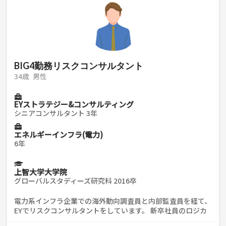
BIG4勤務リスクコンサルタント
34歳
男性
EYストラテジー&コンサルティング
シニアコンサルタント 3年
エネルギーインフラ(電力)
6年
上智大学大学院
グローバルスタディーズ研究科 2016卒
電力系インフラ企業での海外動向調査員と内部監査員を経て、
EYでリスクコンサルタントをしています。 新卒社員のロジカ
ルシンキング研修のサポートもしたことありますので、弊社の