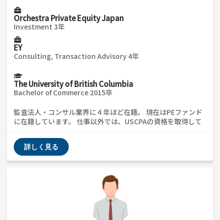
Orchestra Private Equity Japan
Investment 3年
EY
Consulting, Transaction Advisory 4年
The University of British Columbia
Bachelor of Commerce 2015卒
監査法人・コンサル業界に４年ほど在籍。 現在はPEファンド
に在籍しています。 仕事以外では、USCPAの資格を取得して
いるので、 これから取得を考えられている方もお気軽にご連
絡ください。
詳しく見る