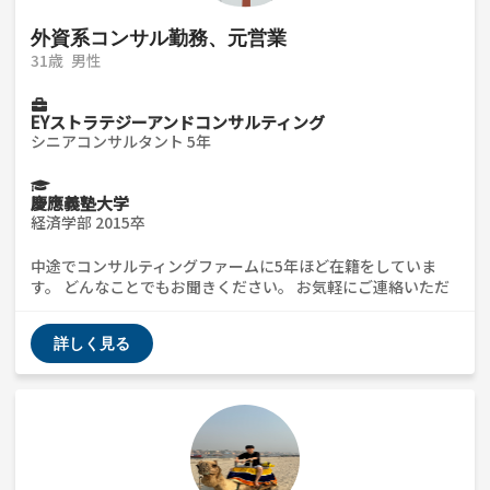
外資系コンサル勤務、元営業
31歳
男性
EYストラテジーアンドコンサルティング
シニアコンサルタント 5年
慶應義塾大学
経済学部 2015卒
中途でコンサルティングファームに5年ほど在籍をしていま
す。 どんなことでもお聞きください。 お気軽にご連絡いただ
けますと幸いです。どうぞよろしくお願いいたします。
詳しく見る