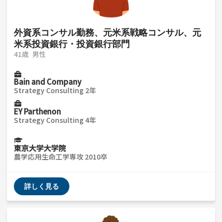
外資系コンサル勤務、元米系戦略コンサル、元
米系投資銀行・投資銀行部門
41歳
男性
Bain and Company
Strategy Consulting 2年
EY Parthenon
Strategy Consulting 4年
東京大学大学院
農学応用生命工学専攻 2010卒
詳しく見る