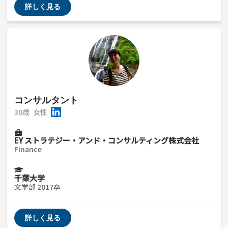
詳しく見る
コンサルタント
30歳
女性
EY ストラテジー・アンド・コンサルティング株式会社
Finance
千葉大学
文学部 2017卒
詳しく見る