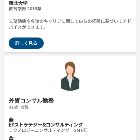
東北大学
教育学部 2019卒
志望動機や今後のキャリアに関して自らの経験に基づいてアド
バイスができます。
詳しく見る
外資コンサル勤務
41歳
女性
EYストラテジー&コンサルティング
テクノロジーコンサルティング SM 0年