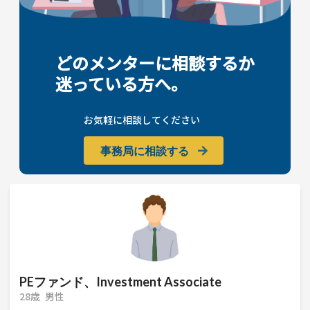
どのメンターに相談するか
迷っている方へ。
お気軽に相談してください
事務局に相談する
PEファンド、Investment Associate
28歳
男性