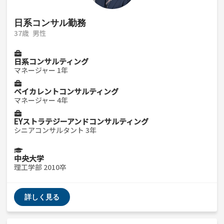
日系コンサル勤務
37歳
男性
日系コンサルティング
マネージャー 1年
ベイカレントコンサルティング
マネージャー 4年
EYストラテジーアンドコンサルティング
シニアコンサルタント 3年
中央大学
理工学部 2010卒
詳しく見る