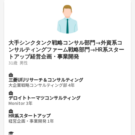
い。
大手シンクタンク戦略コンサル部門→外資系コ
ンサルティングファーム戦略部門→HR系スター
トアップ経営企画・事業開発
31歳
男性
三菱UFJリサーチ＆コンサルティング
大企業戦略コンサルティング部 4年
デロイトトーマツコンサルティング
Monitor 3年
HR系スタートアップ
経営企画・事業開発 1年