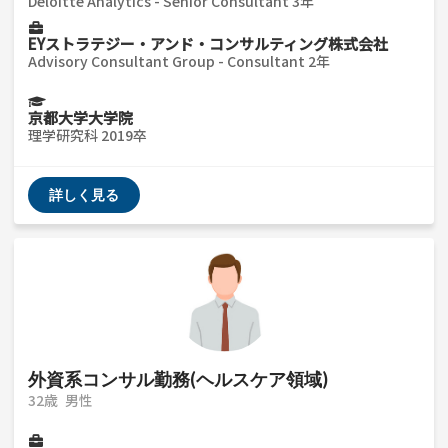
Deloitte Analytics - Senior Consultant 3年
EYストラテジー・アンド・コンサルティング株式会社
Advisory Consultant Group - Consultant 2年
京都大学大学院
理学研究科 2019卒
詳しく見る
外資系コンサル勤務(ヘルスケア領域)
32歳
男性