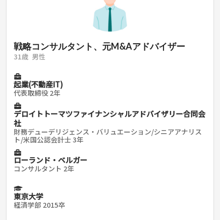
戦略コンサルタント、元M&Aアドバイザー
31歳
男性
起業(不動産IT)
代表取締役 2年
デロイトトーマツファイナンシャルアドバイザリー合同会
社
財務デューデリジェンス・バリュエーション/シニアアナリス
ト/米国公認会計士 3年
ローランド・ベルガー
コンサルタント 2年
東京大学
経済学部 2015卒