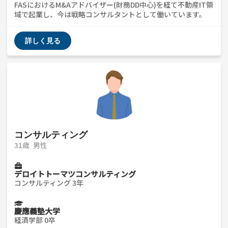
FASにおけるM&Aアドバイザー(財務DD中心)を経て不動産IT領
域で起業し、今は戦略コンサルタントとして働いています。
異業種へのキャリアチェンジが多いので、それに関連するお話
ができるかと思います
詳しく見る
コンサルティング
31歳
男性
デロイトトーマツコンサルティング
コンサルティング 3年
慶應義塾大学
経済学部 0卒