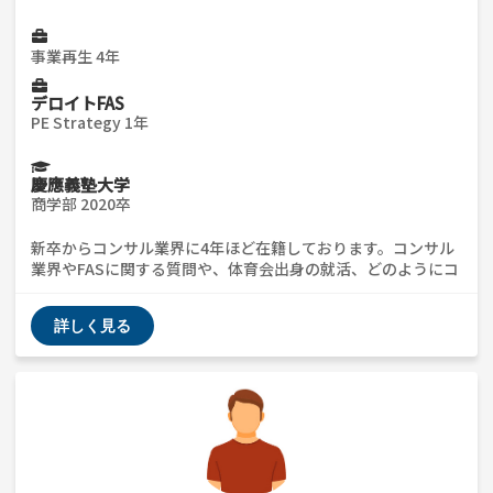
事業再生 4年
デロイトFAS
PE Strategy 1年
慶應義塾大学
商学部 2020卒
新卒からコンサル業界に4年ほど在籍しております。コンサル
業界やFASに関する質問や、体育会出身の就活、どのようにコ
ンサル業界で活かすか等、ざっくばらんにお話できます。 ケ
ース対策も可能ですので、気軽にご連絡ください。
詳しく見る