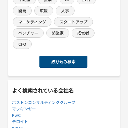
開発
広報
人事
マーケティング
スタートアップ
ベンチャー
起業家
経営者
CFO
絞り込み検索
よく検索されている会社名
ボストンコンサルティンググループ
マッキンゼー
PwC
デロイト
KPMG