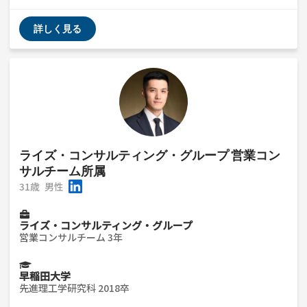
詳しく見る
ライズ・コンサルティング・グループ 営業コン
サルチーム所属
31歳
男性
ライズ・コンサルティング・グループ
営業コンサルチーム 3年
早稲田大学
先進理工学研究科 2018卒