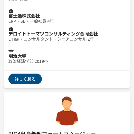
富士通株式会社
ERP・SE・一般社員 4年
デロイトトーマツコンサルティング合同会社
ET&P・コンサルタント・シニアコンサル 2年
明治大学
政治経済学部 2019卒
詳しく見る
BIG4出身新興ファームマネージャー