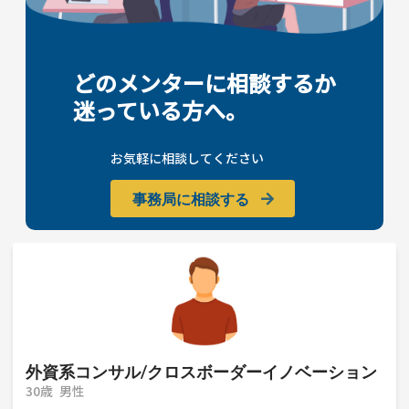
どのメンターに相談するか
迷っている方へ。
お気軽に相談してください
事務局に相談する
外資系コンサル/クロスボーダーイノベーション
30歳
男性