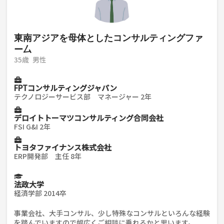
東南アジアを母体としたコンサルティングファ
ー厶
35歳
男性
FPTコンサルティングジャパン
テクノロジーサービス部 マネージャー 2年
デロイトトーマツコンサルティング合同会社
FSI G&I 2年
トヨタファイナンス株式会社
ERP開発部 主任 8年
法政大学
経済学部 2014卒
事業会社、大手コンサル、少し特殊なコンサルといろんな経験
を踏んでいますので幅広くご相談に乗れるかと思います。