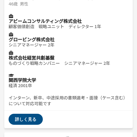
46歳
男性
アビームコンサルティング株式会社
顧客価値創造 戦略ユニット ディレクター 1年
グロービング株式会社
シニアマネージャー 2年
株式会社経営共創基盤
ものづくり戦略カンパニー シニアマネージャー 2年
関西学院大学
経済 2001卒
インターン、新卒、中途採用の書類選考・面接（ケース含む）
について対応可能です
詳しく見る