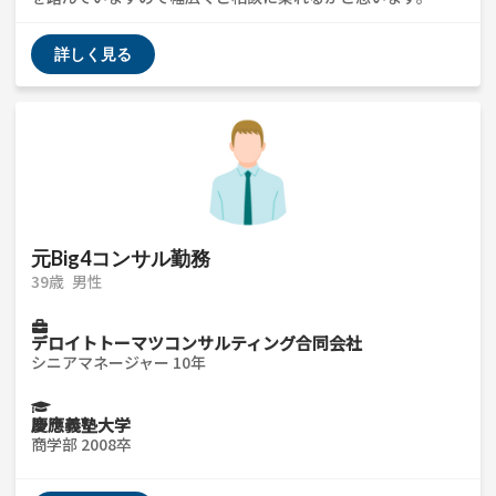
詳しく見る
元Big4コンサル勤務
39歳
男性
デロイトトーマツコンサルティング合同会社
シニアマネージャー 10年
慶應義塾大学
商学部 2008卒