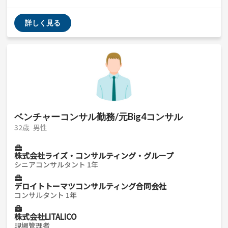
詳しく見る
ベンチャーコンサル勤務/元Big4コンサル
32歳
男性
株式会社ライズ・コンサルティング・グループ
シニアコンサルタント 1年
デロイトトーマツコンサルティング合同会社
コンサルタント 1年
株式会社LITALICO
現場管理者