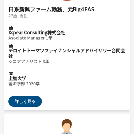
日系新興ファーム勤務、元Big4 FAS
27歳
男性
Xspear Consulting株式会社
Asociate Manager 1年
デロイトトーマツファイナンシャルアドバイザリー合同会
社
シニアアナリスト 3年
上智大学
経済学部 2020卒
詳しく見る