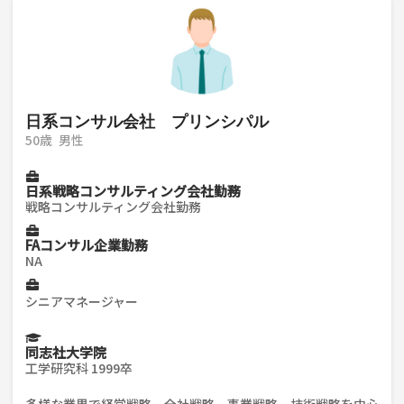
日系コンサル会社 プリンシパル
50歳
男性
日系戦略コンサルティング会社勤務
戦略コンサルティング会社勤務
FAコンサル企業勤務
NA
シニアマネージャー
同志社大学院
工学研究科 1999卒
多様な業界で経営戦略、全社戦略、事業戦略、技術戦略を中心