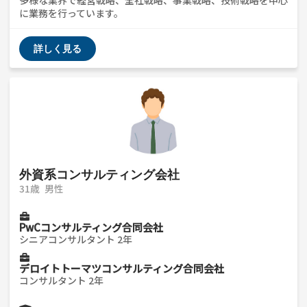
に業務を行っています。
詳しく見る
外資系コンサルティング会社
31歳
男性
PwCコンサルティング合同会社
シニアコンサルタント 2年
デロイトトーマツコンサルティング合同会社
コンサルタント 2年