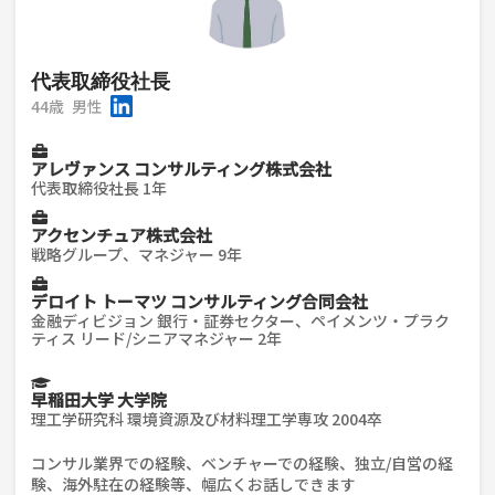
代表取締役社長
44歳
男性
アレヴァンス コンサルティング株式会社
代表取締役社長 1年
アクセンチュア株式会社
戦略グループ、マネジャー 9年
デロイト トーマツ コンサルティング合同会社
金融ディビジョン 銀行・証券セクター、ペイメンツ・プラク
ティス リード/シニアマネジャー 2年
早稲田大学 大学院
理工学研究科 環境資源及び材料理工学専攻 2004卒
コンサル業界での経験、ベンチャーでの経験、独立/自営の経
験、海外駐在の経験等、幅広くお話しできます