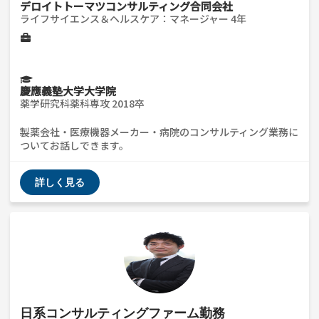
デロイトトーマツコンサルティング合同会社
ライフサイエンス＆ヘルスケア：マネージャー 4年
慶應義塾大学大学院
薬学研究科薬科専攻 2018卒
製薬会社・医療機器メーカー・病院のコンサルティング業務に
ついてお話しできます。
詳しく見る
日系コンサルティングファーム勤務