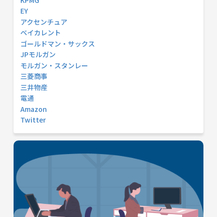
EY
アクセンチュア
ベイカレント
ゴールドマン・サックス
JPモルガン
モルガン・スタンレー
三菱商事
三井物産
電通
Amazon
Twitter