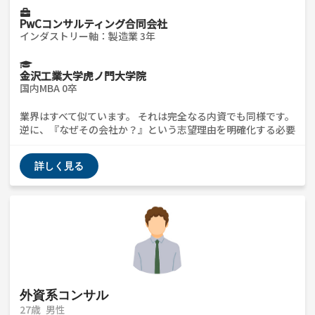
PwCコンサルティング合同会社
インダストリー軸：製造業 3年
金沢工業大学虎ノ門大学院
国内MBA 0卒
業界はすべて似ています。 それは完全なる内資でも同様です。
逆に、『なぜその会社か？』という志望理由を明確化する必要
があります。
詳しく見る
外資系コンサル
27歳
男性