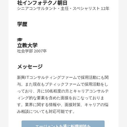
社インフォテクノ朝日
シニアコンサルタント・主任・スペシャリスト 12年
学歴
立教大学
社会学部 2007卒
メッセージ
新興ITコンサルティングファームで採用活動にも関
与。また現在もブティックファームで採用活動をし
っており、月に10名程度の方とキャリアコンサルテ
ィング的な要素を含めた面接をおこなっておりま
す。業界に関する情報や、面接対策、キャリアの悩
み相談についても対応可能です。
エージェントを通じ転職相談を