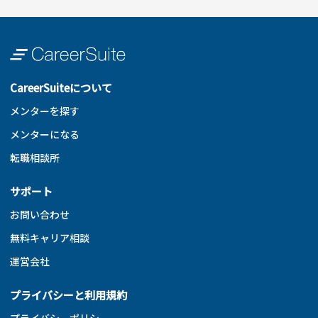
CareerSuiteについて
メンターを探す
メンターになる
転職相談所
サポート
お問い合わせ
無料キャリア相談
運営会社
プライバシーと利用規約