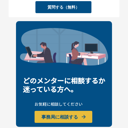
質問する（無料）
どのメンターに相談するか
迷っている方へ。
お気軽に相談してください
事務局に相談する