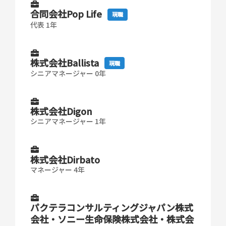
合同会社Pop Life
現職
代表 1年
株式会社Ballista
現職
シニアマネージャー 0年
株式会社Digon
シニアマネージャー 1年
株式会社Dirbato
マネージャー 4年
パクテラコンサルティングジャパン株式
会社・ソニー生命保険株式会社・株式会