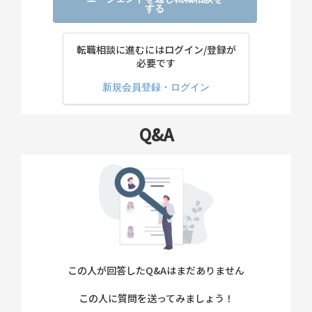
する
転職相談に進むにはログイン/登録が
必要です
新規会員登録・ログイン
Q&A
この人が回答したQ&Aはまだありません
この人に質問を送ってみましょう！