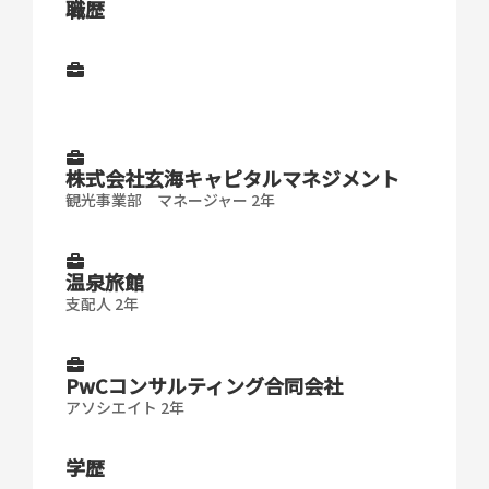
職歴
株式会社玄海キャピタルマネジメント
観光事業部 マネージャー 2年
温泉旅館
支配人 2年
PwCコンサルティング合同会社
アソシエイト 2年
学歴