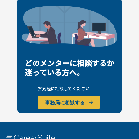
どのメンターに相談するか
迷っている方へ。
お気軽に相談してください
事務局に相談する