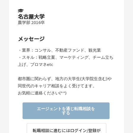
名古屋大学
農学部 2016卒
メッセージ
・業界：コンサル、不動産ファンド、観光業
・スキル：戦略立案、マーケティング、チーム立ち
上げ、プロマネetc
都市圏に関わらず、地方の大学生(大学院生含む)や
同世代のキャリア相談をよく受けてます。
お気軽に連絡ください(^^)
エージェントを通じ転職相談を
する
転職相談に進むにはログイン/登録が