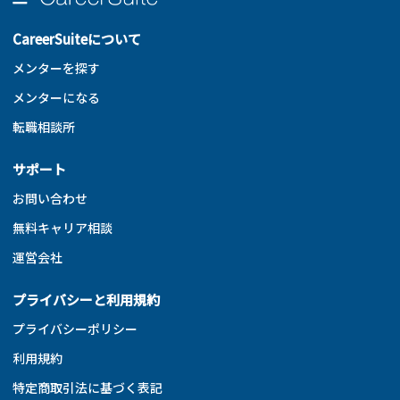
CareerSuiteについて
メンターを探す
メンターになる
転職相談所
サポート
お問い合わせ
無料キャリア相談
運営会社
プライバシーと利用規約
プライバシーポリシー
利用規約
特定商取引法に基づく表記