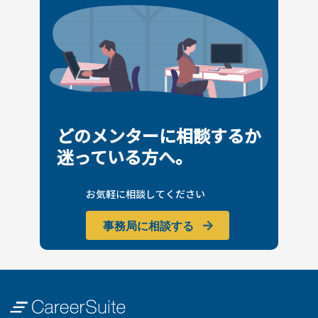
どのメンターに相談するか
迷っている方へ。
お気軽に相談してください
事務局に相談する