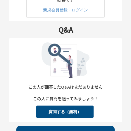
新規会員登録・ログイン
Q&A
この人が回答したQ&Aはまだありません
この人に質問を送ってみましょう！
質問する（無料）