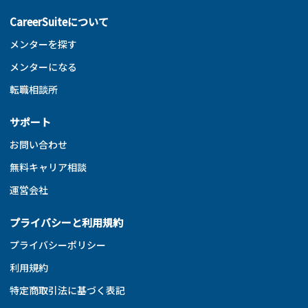
CareerSuiteについて
メンターを探す
メンターになる
転職相談所
サポート
お問い合わせ
無料キャリア相談
運営会社
プライバシーと利用規約
プライバシーポリシー
利用規約
特定商取引法に基づく表記