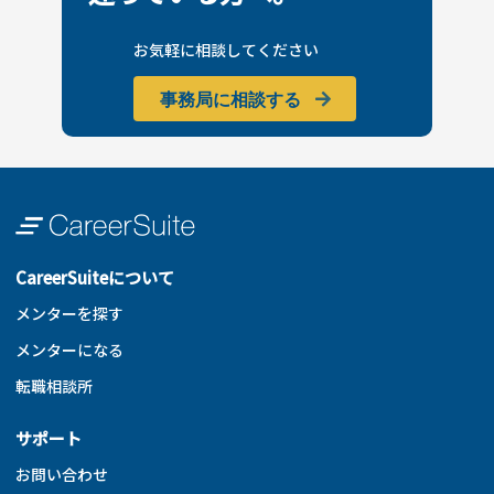
お気軽に相談してください
事務局に相談する
CareerSuiteについて
メンターを探す
メンターになる
転職相談所
サポート
お問い合わせ