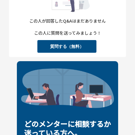
この人が回答したQ&Aはまだありません
この人に質問を送ってみましょう！
質問する（無料）
どのメンターに相談するか
迷っている方へ。