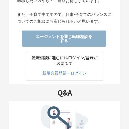
転職したい方からのご連絡お待ちしています。
また、子育て中ですので、仕事/子育てのバランスに
ついてのご相談にも応じられるかと思います。
エージェントを通じ転職相談を
する
転職相談に進むにはログイン/登録が
必要です
新規会員登録・ログイン
Q&A