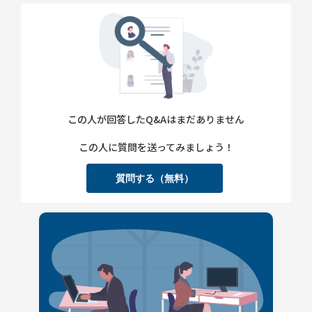
この人が回答したQ&Aはまだありません
この人に質問を送ってみましょう！
質問する（無料）