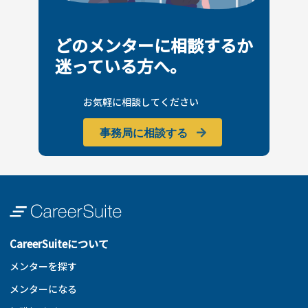
どのメンターに相談するか
迷っている方へ。
お気軽に相談してください
事務局に相談する
CareerSuiteについて
メンターを探す
メンターになる