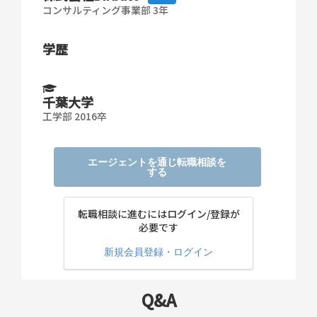
コンサルティング事業部 3年
学歴
千葉大学
工学部 2016卒
エージェントを通じ転職相談を
する
転職相談に進むにはログイン/登録が
必要です
新規会員登録・ログイン
Q&A