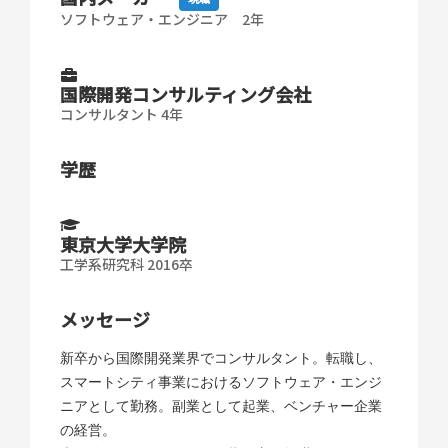
ソフトウェア・エンジニア 2年
国際開発コンサルティング会社
コンサルタント 4年
学歴
東京大学大学院
工学系研究科 2016卒
メッセージ
新卒から国際開発業界でコンサルタント。転職し、
スマートシティ事業におけるソフトウェア・エンジ
ニアとして勤務。副業として起業、ベンチャー企業
の経営。