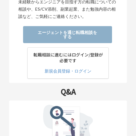
未経験からエンジニアを目指す方の転職についての
相談や、ES/CV添削、副業起業、また勉強内容の相
談など、ご気軽にご連絡ください。
エージェントを通じ転職相談を
する
転職相談に進むにはログイン/登録が
必要です
新規会員登録・ログイン
Q&A