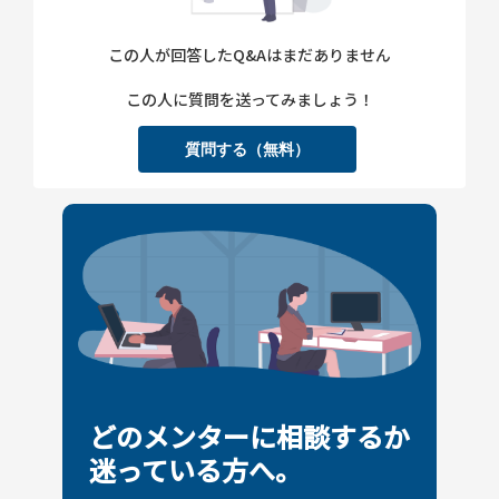
この人が回答したQ&Aはまだありません
この人に質問を送ってみましょう！
質問する（無料）
どのメンターに相談するか
迷っている方へ。