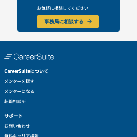
お気軽に相談してください
事務局に相談する
CareerSuiteについて
メンターを探す
メンターになる
転職相談所
サポート
お問い合わせ
無料キャリア相談