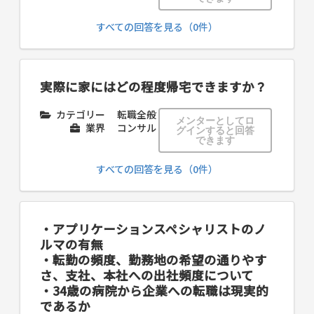
すべての回答を見る（0件）
実際に家にはどの程度帰宅できますか？
カテゴリー
転職全般
メンターとしてロ
業界
コンサル
グインすると回答
できます
すべての回答を見る（0件）
・アプリケーションスペシャリストのノ
ルマの有無
・転勤の頻度、勤務地の希望の通りやす
さ、支社、本社への出社頻度について
・34歳の病院から企業への転職は現実的
であるか