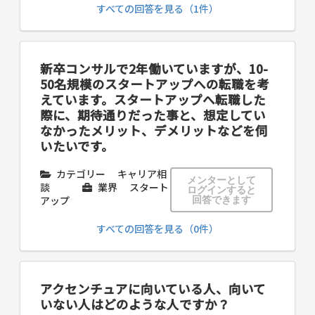
すべての回答を見る（1件）
新卒コンサルで2年働いていますが、10-
50名規模のスタートアップへの転職を考
えています。スタートアップへ転職した
際に、期待通りだった事と、想定してい
なかったメリット、デメリットなどを伺
いたいです。
カテゴリー
キャリア相
メンターとして
談
業界
スタート
ログインすると
アップ
回答できます
すべての回答を見る（0件）
アクセンチュアに向いている人、向いて
いない人はどのような人ですか？