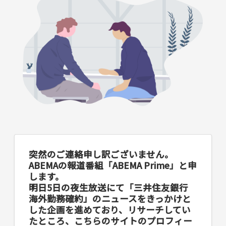
突然のご連絡申し訳ございません。
ABEMAの報道番組「ABEMA Prime」と申
します。
明日5日の夜生放送にて「三井住友銀行
海外勤務確約」のニュースをきっかけと
した企画を進めており、リサーチしてい
たところ、こちらのサイトのプロフィー