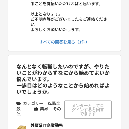
ることを覚悟いただければと思います。
以上となります。
ご不明点等がございましたらご連絡くださ
い。
よろしくお願いいたします。
すべての回答を見る（1件）
なんとなく転職したいのですが、やりた
いことがわからずなにから始めてよいか
悩んでいます。
一歩目はどのようなことから始めればよ
いでしょうか。
カテゴリー
転職全
メンターとしてロ
般
業界
その
グインすると回答
他
できます
外資系IT企業勤務