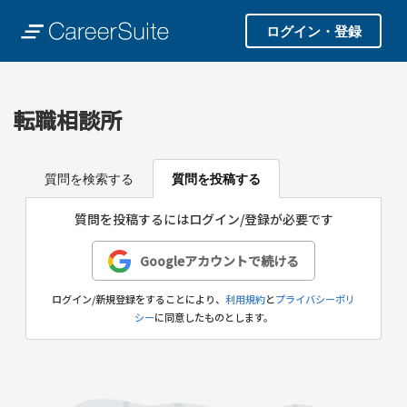
ログイン・登録
転職相談所
質問を検索する
質問を投稿する
質問を投稿するにはログイン/登録が必要です
Googleアカウントで続ける
ログイン/新規登録をすることにより、
利用規約
と
プライバシーポリ
シー
に同意したものとします。