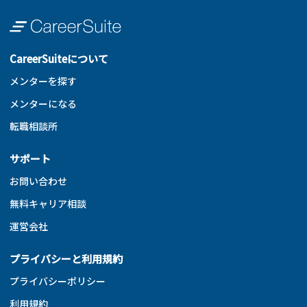
CareerSuiteについて
メンターを探す
メンターになる
転職相談所
サポート
お問い合わせ
無料キャリア相談
運営会社
プライバシーと利用規約
プライバシーポリシー
利用規約