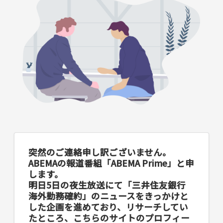
突然のご連絡申し訳ございません。
ABEMAの報道番組「ABEMA Prime」と申
します。
明日5日の夜生放送にて「三井住友銀行
海外勤務確約」のニュースをきっかけと
した企画を進めており、リサーチしてい
たところ、こちらのサイトのプロフィー