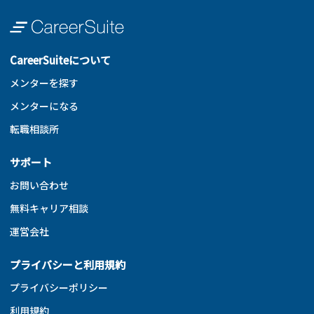
CareerSuiteについて
メンターを探す
メンターになる
転職相談所
サポート
お問い合わせ
無料キャリア相談
運営会社
プライバシーと利用規約
プライバシーポリシー
利用規約