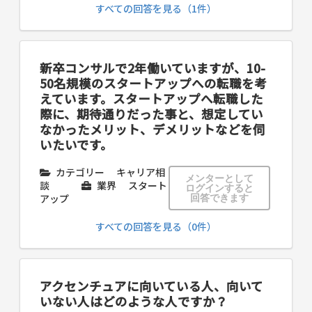
すべての回答を見る（1件）
新卒コンサルで2年働いていますが、10-
50名規模のスタートアップへの転職を考
えています。スタートアップへ転職した
際に、期待通りだった事と、想定してい
なかったメリット、デメリットなどを伺
いたいです。
カテゴリー
キャリア相
メンターとして
談
業界
スタート
ログインすると
アップ
回答できます
すべての回答を見る（0件）
アクセンチュアに向いている人、向いて
いない人はどのような人ですか？