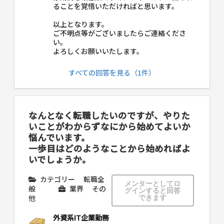
ることを覚悟いただければと思います。
以上となります。
ご不明点等がございましたらご連絡くださ
い。
よろしくお願いいたします。
すべての回答を見る（1件）
なんとなく転職したいのですが、やりた
いことがわからずなにから始めてよいか
悩んでいます。
一歩目はどのようなことから始めればよ
いでしょうか。
カテゴリー
転職全
メンターとしてロ
般
業界
その
グインすると回答
他
できます
外資系IT企業勤務