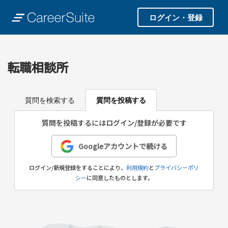
ログイン・登録
転職相談所
質問を検索する
質問を投稿する
質問を投稿するにはログイン/登録が必要です
Googleアカウントで続ける
ログイン/新規登録をすることにより、
利用規約
と
プライバシーポリ
シー
に同意したものとします。