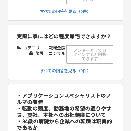
すべての回答を見る（0件）
実際に家にはどの程度帰宅できますか？
カテゴリー
転職全般
メンターとしてロ
業界
コンサル
グインすると回答
できます
すべての回答を見る（0件）
・アプリケーションスペシャリストのノ
ルマの有無
・転勤の頻度、勤務地の希望の通りやす
さ、支社、本社への出社頻度について
・34歳の病院から企業への転職は現実的
であるか