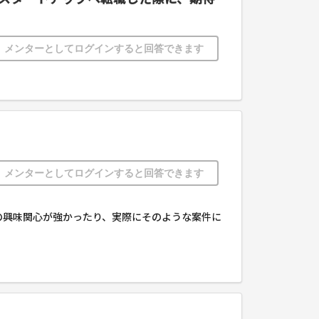
メンターとしてログインすると回答できます
メンターとしてログインすると回答できます
の興味関心が強かったり、実際にそのような案件に