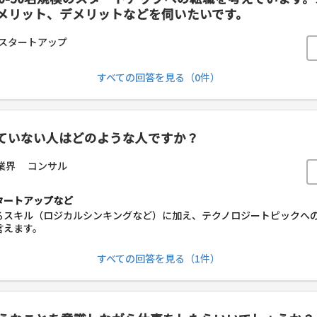
メリット、デメリットなどを伺いたいです。
スタートアップ
すべての回答を見る（0件）
ていない人はどのような人ですか？
業界
コンサル
タートアップなど
るスキル（ロジカルシンキングなど）に加え、テクノロジートピックへ
言えます。
すべての回答を見る（1件）