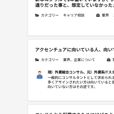
通りだった事と、想定していなかった
カテゴリー
キャリア相談
業界
アクセンチュアに向いている人、向い
カテゴリー
業界、企業について
現）外資総合コンサル、元）外資系ITス
一般的にコンサルタントとして求められ
多くアサインされたい方は向いていると
向いていない方はその逆です。