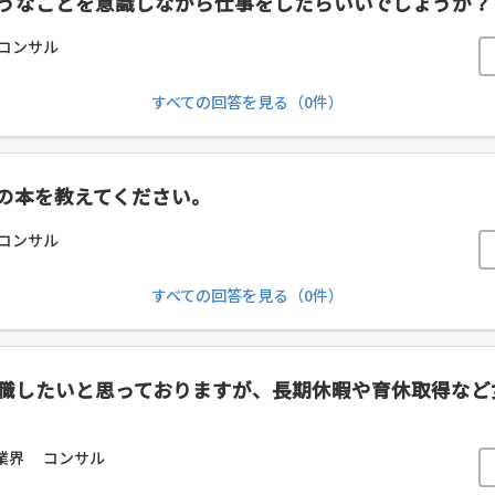
うなことを意識しながら仕事をしたらいいでしょうか？
コンサル
すべての回答を見る（0件）
の本を教えてください。
コンサル
すべての回答を見る（0件）
転職したいと思っておりますが、長期休暇や育休取得な
業界
コンサル