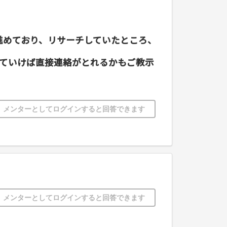
進めており、リサーチしていたところ、
ていけば直接連絡がとれるかもご教示
メンターとしてログインすると回答できます
メンターとしてログインすると回答できます