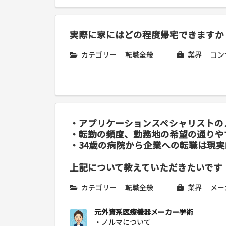
実際に家にはどの程度帰宅できますか
カテゴリー
転職全般
業界
コン
・アプリケーションスペシャリストの
・転勤の頻度、勤務地の希望の通りや
・34歳の病院から企業への転職は現
上記について教えていただきたいです
カテゴリー
転職全般
業界
メー
元外資系医療機器メーカー学術
・ノルマについて