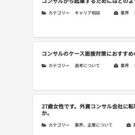
コンサルから起業するためにはどのよ
カテゴリー
キャリア相談
業界
コンサルのケース面接対策におすすめ
カテゴリー
選考について
業界
27歳女性です。外資コンサル会社に
か。
カテゴリー
業界、企業について