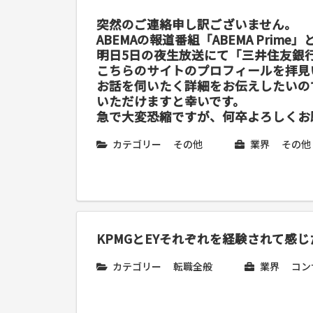
突然のご連絡申し訳ございません。
ABEMAの報道番組「ABEMA Prime
明日5日の夜生放送にて「三井住友銀
こちらのサイトのプロフィールを拝見
お話を伺いたく詳細をお伝えしたいの
いただけますと幸いです。
急で大変恐縮ですが、何卒よろしくお
カテゴリー
その他
業界
その他
KPMGとEYそれぞれを経験されて感
カテゴリー
転職全般
業界
コン