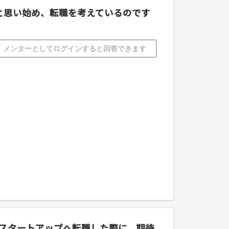
かと思い始め、転職を考えているのです
メンターとしてログインすると回答できます
。スタートアップへ転職した際に、期待