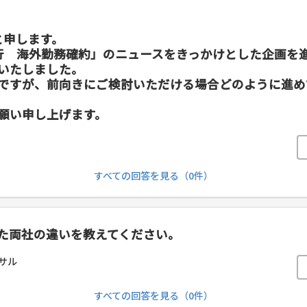
」と申します。
行 海外勤務確約」のニュースをきっかけとした企画を
いたしました。
ですが、前向きにご検討いただける場合どのように進め
願い申し上げます。
すべての回答を見る（0件）
じた両社の違いを教えてください。
サル
すべての回答を見る（0件）