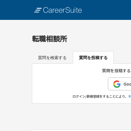
転職相談所
質問を検索する
質問を投稿する
質問を投稿する
Go
ログイン/新規登録をすることにより、