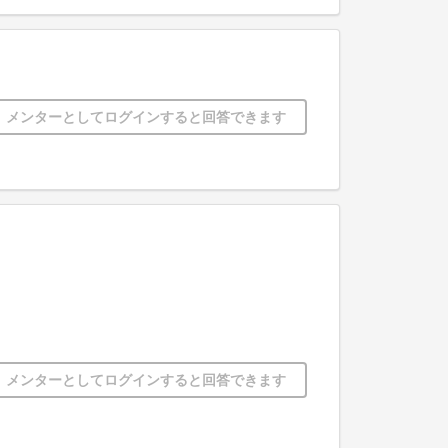
メンターとしてログインすると回答できます
メンターとしてログインすると回答できます