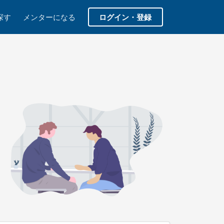
探す
メンターになる
ログイン・登録