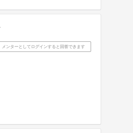
。
メンターとしてログインすると回答できます