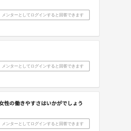
メンターとしてログインすると回答できます
メンターとしてログインすると回答できます
ど女性の働きやすさはいかがでしょう
メンターとしてログインすると回答できます