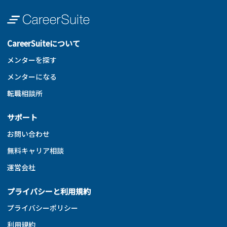
CareerSuiteについて
メンターを探す
メンターになる
転職相談所
サポート
お問い合わせ
無料キャリア相談
運営会社
プライバシーと利用規約
プライバシーポリシー
利用規約