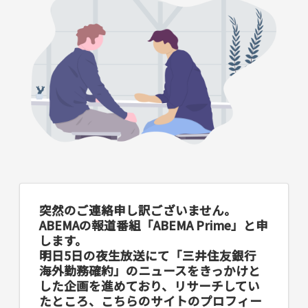
突然のご連絡申し訳ございません。
ABEMAの報道番組「ABEMA Prime」と申
します。
明日5日の夜生放送にて「三井住友銀行
海外勤務確約」のニュースをきっかけと
した企画を進めており、リサーチしてい
たところ、こちらのサイトのプロフィー