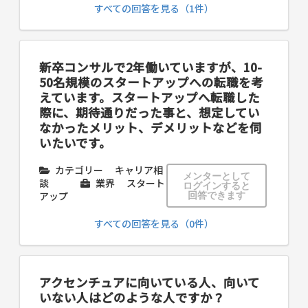
すべての回答を見る（1件）
新卒コンサルで2年働いていますが、10-
50名規模のスタートアップへの転職を考
えています。スタートアップへ転職した
際に、期待通りだった事と、想定してい
なかったメリット、デメリットなどを伺
いたいです。
カテゴリー
キャリア相
メンターとして
談
業界
スタート
ログインすると
アップ
回答できます
すべての回答を見る（0件）
アクセンチュアに向いている人、向いて
いない人はどのような人ですか？