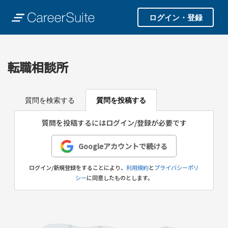
ログイン・登録
転職相談所
質問を検索する
質問を投稿する
質問を投稿するにはログイン/登録が必要です
Googleアカウントで続ける
ログイン/新規登録をすることにより、
利用規約
と
プライバシーポリ
シー
に同意したものとします。