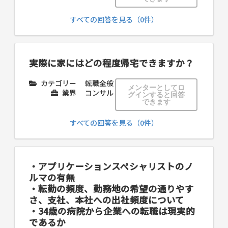
すべての回答を見る（0件）
実際に家にはどの程度帰宅できますか？
カテゴリー
転職全般
メンターとしてロ
業界
コンサル
グインすると回答
できます
すべての回答を見る（0件）
・アプリケーションスペシャリストのノ
ルマの有無
・転勤の頻度、勤務地の希望の通りやす
さ、支社、本社への出社頻度について
・34歳の病院から企業への転職は現実的
であるか