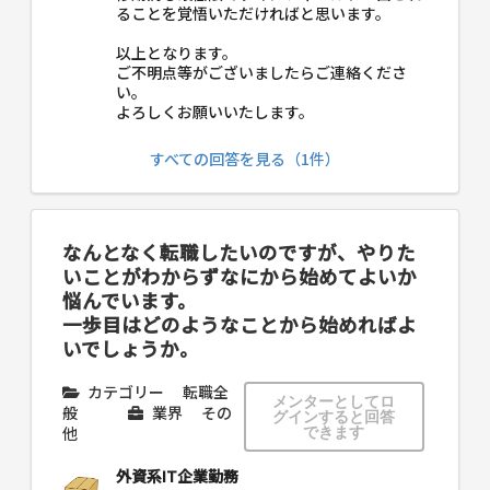
ることを覚悟いただければと思います。
以上となります。
ご不明点等がございましたらご連絡くださ
い。
よろしくお願いいたします。
すべての回答を見る（1件）
なんとなく転職したいのですが、やりた
いことがわからずなにから始めてよいか
悩んでいます。
一歩目はどのようなことから始めればよ
いでしょうか。
カテゴリー
転職全
メンターとしてロ
般
業界
その
グインすると回答
他
できます
外資系IT企業勤務