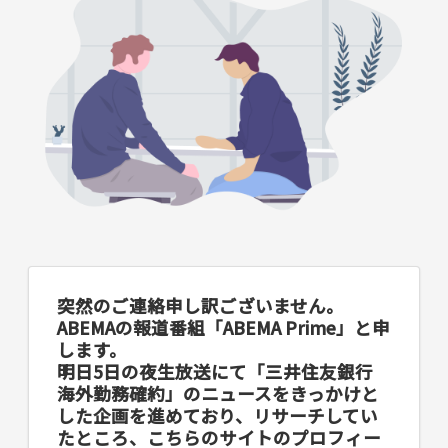
突然のご連絡申し訳ございません。
ABEMAの報道番組「ABEMA Prime」と申
します。
明日5日の夜生放送にて「三井住友銀行
海外勤務確約」のニュースをきっかけと
した企画を進めており、リサーチしてい
たところ、こちらのサイトのプロフィー