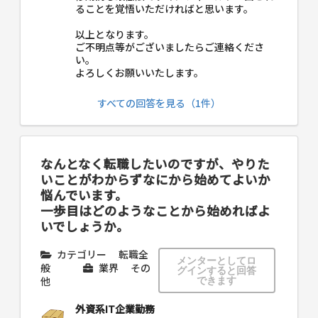
ることを覚悟いただければと思います。
以上となります。
ご不明点等がございましたらご連絡くださ
い。
よろしくお願いいたします。
すべての回答を見る（1件）
なんとなく転職したいのですが、やりた
いことがわからずなにから始めてよいか
悩んでいます。
一歩目はどのようなことから始めればよ
いでしょうか。
カテゴリー
転職全
メンターとしてロ
般
業界
その
グインすると回答
他
できます
外資系IT企業勤務