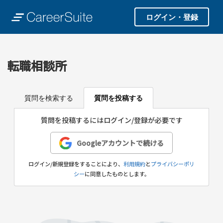
ログイン・登録
転職相談所
質問を検索する
質問を投稿する
質問を投稿するにはログイン/登録が必要です
Googleアカウントで続ける
ログイン/新規登録をすることにより、
利用規約
と
プライバシーポリ
シー
に同意したものとします。