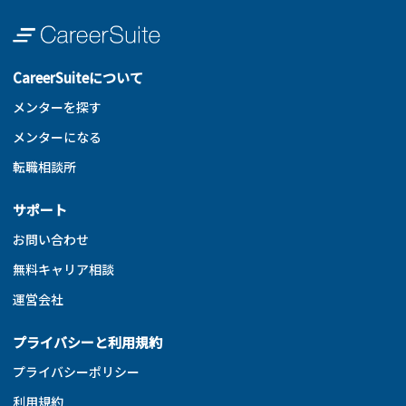
CareerSuiteについて
メンターを探す
メンターになる
転職相談所
サポート
お問い合わせ
無料キャリア相談
運営会社
プライバシーと利用規約
プライバシーポリシー
利用規約