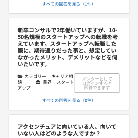
すべての回答を見る（1件）
新卒コンサルで2年働いていますが、10-
50名規模のスタートアップへの転職を考
えています。スタートアップへ転職した
際に、期待通りだった事と、想定してい
なかったメリット、デメリットなどを伺
いたいです。
カテゴリー
キャリア相
メンターとして
談
業界
スタート
ログインすると
アップ
回答できます
すべての回答を見る（0件）
アクセンチュアに向いている人、向いて
いない人はどのような人ですか？