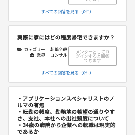
すべての回答を見る（0件）
実際に家にはどの程度帰宅できますか？
カテゴリー
転職全般
メンターとしてロ
業界
コンサル
グインすると回答
できます
すべての回答を見る（0件）
・アプリケーションスペシャリストのノ
ルマの有無
・転勤の頻度、勤務地の希望の通りやす
さ、支社、本社への出社頻度について
・34歳の病院から企業への転職は現実的
であるか