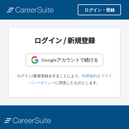
ログイン・登録
ログイン / 新規登録
Googleアカウントで続ける
ログイン/新規登録をすることにより、
利用規約
と
プライ
バシーポリシー
に同意したものとします。