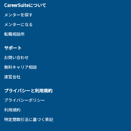
CareerSuiteについて
メンターを探す
メンターになる
転職相談所
サポート
お問い合わせ
無料キャリア相談
運営会社
プライバシーと利用規約
プライバシーポリシー
利用規約
特定商取引法に基づく表記