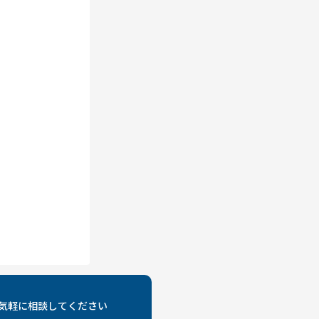
気軽に相談してください