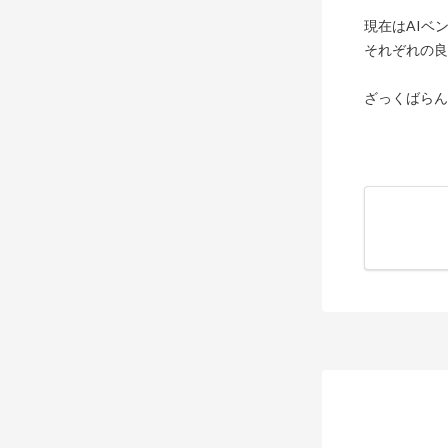
現在はAIベ
それぞれの良
ざっくばらん