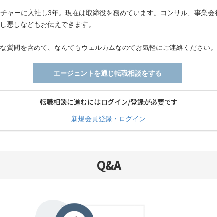
ンチャーに入社し3年。現在は取締役を務めています。コンサル、事業会
し悪しなどもお伝えできます。
な質問を含めて、なんでもウェルカムなのでお気軽にご連絡ください。
エージェントを通じ転職相談をする
転職相談に進むにはログイン/登録が必要です
新規会員登録・ログイン
Q&A