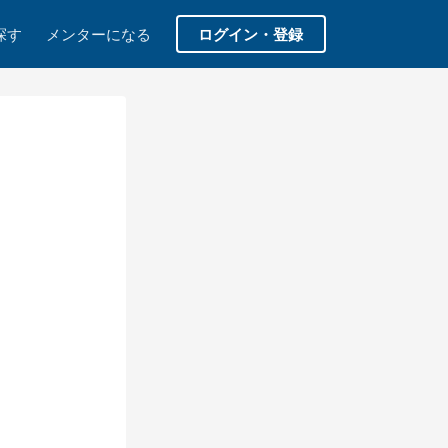
探す
メンターになる
ログイン・登録