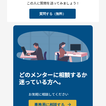
この人に質問を送ってみましょう！
質問する（無料）
どのメンターに相談するか
迷っている方へ。
お気軽に相談してください
事務局に相談する