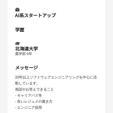
AI系スタートアップ
学歴
北海道大学
農学部 0卒
メッセージ
20年以上ソフトウェアエンジニアリングを中心に活
動しています。
相談やお答えできること
- キャリアパス等
- 良いレジュメの書き方
- エンジニア採用