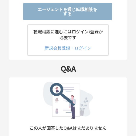
エージェントを通じ転職相談を
する
転職相談に進むにはログイン/登録が
必要です
新規会員登録・ログイン
Q&A
この人が回答したQ&Aはまだありません