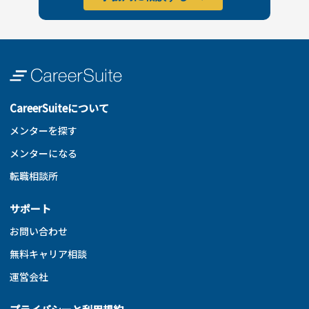
CareerSuiteについて
メンターを探す
メンターになる
転職相談所
サポート
お問い合わせ
無料キャリア相談
運営会社