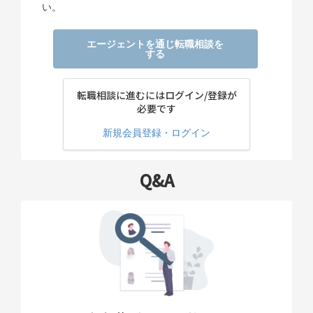
い。
エージェントを通じ転職相談を
する
転職相談に進むにはログイン/登録が
必要です
新規会員登録・ログイン
Q&A