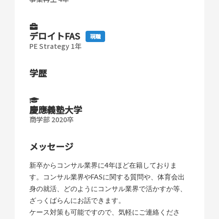
デロイトFAS
現職
PE Strategy 1年
学歴
慶應義塾大学
商学部 2020卒
メッセージ
新卒からコンサル業界に4年ほど在籍しておりま
す。コンサル業界やFASに関する質問や、体育会出
身の就活、どのようにコンサル業界で活かすか等、
ざっくばらんにお話できます。
ケース対策も可能ですので、気軽にご連絡くださ