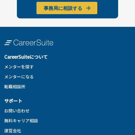
事務局に相談する
CareerSuiteについて
メンターを探す
メンターになる
転職相談所
サポート
お問い合わせ
無料キャリア相談
運営会社