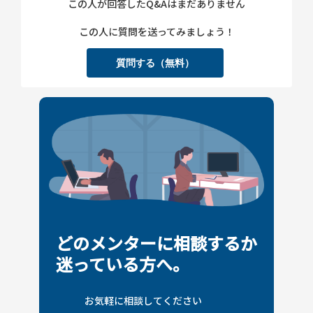
この人が回答したQ&Aはまだありません
この人に質問を送ってみましょう！
質問する（無料）
どのメンターに相談するか
迷っている方へ。
お気軽に相談してください