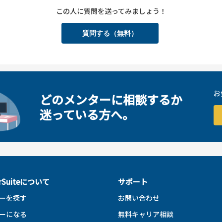
この人に質問を送ってみましょう！
質問する（無料）
お
どのメンターに相談するか
迷っている方へ。
erSuiteについて
サポート
ーを探す
お問い合わせ
ーになる
無料キャリア相談