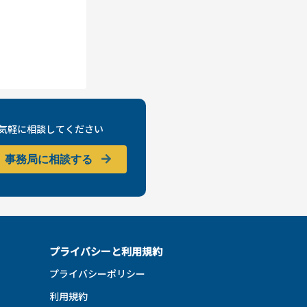
気軽に相談してください
事務局に相談する
プライバシーと利用規約
プライバシーポリシー
利用規約