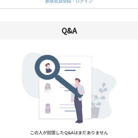
新規会員登録・ログイン
Q&A
この人が回答したQ&Aはまだありません