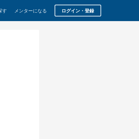
探す
メンターになる
ログイン・登録