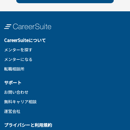
CareerSuiteについて
メンターを探す
メンターになる
転職相談所
サポート
お問い合わせ
無料キャリア相談
運営会社
プライバシーと利用規約