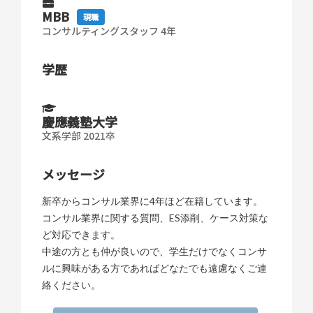
MBB
現職
コンサルティングスタッフ 4年
学歴
慶應義塾大学
文系学部 2021卒
メッセージ
新卒からコンサル業界に4年ほど在籍しています。
コンサル業界に関する質問、ES添削、ケース対策な
ど対応できます。
中途の方とも仲が良いので、学生だけでなくコンサ
ルに興味がある方であればどなたでも遠慮なくご連
絡ください。