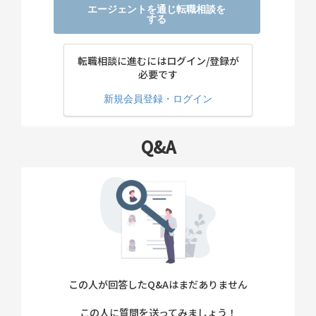
エージェントを通じ転職相談を
する
転職相談に進むにはログイン/登録が
必要です
新規会員登録・ログイン
Q&A
この人が回答したQ&Aはまだありません
この人に質問を送ってみましょう！