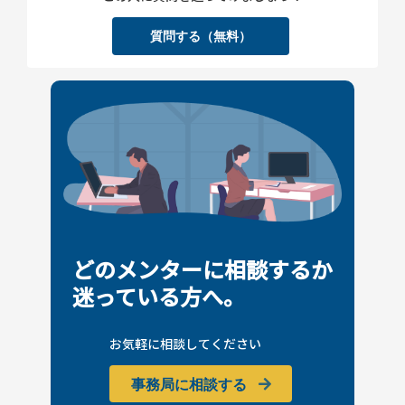
質問する（無料）
どのメンターに相談するか
迷っている方へ。
お気軽に相談してください
事務局に相談する