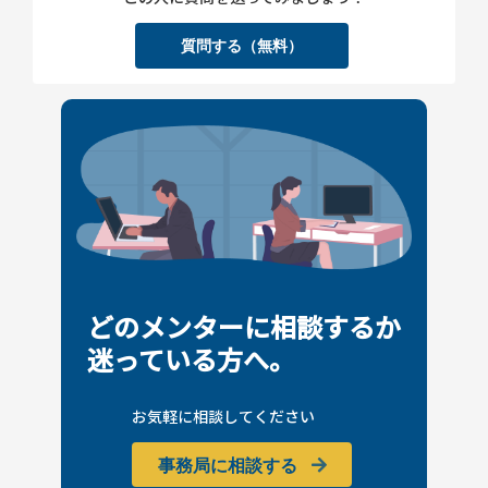
質問する（無料）
どのメンターに相談するか
迷っている方へ。
お気軽に相談してください
事務局に相談する