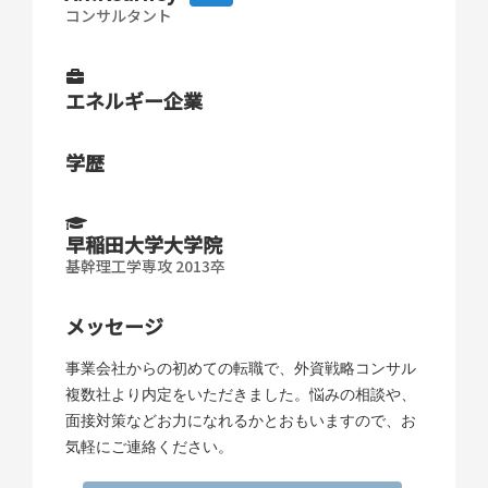
コンサルタント
エネルギー企業
学歴
早稲田大学大学院
基幹理工学専攻 2013卒
メッセージ
事業会社からの初めての転職で、外資戦略コンサル
複数社より内定をいただきました。悩みの相談や、
面接対策などお力になれるかとおもいますので、お
気軽にご連絡ください。