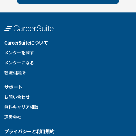
CareerSuiteについて
メンターを探す
メンターになる
転職相談所
サポート
お問い合わせ
無料キャリア相談
運営会社
プライバシーと利用規約