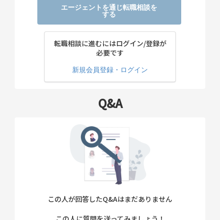
エージェントを通じ転職相談を
する
転職相談に進むにはログイン/登録が
必要です
新規会員登録・ログイン
Q&A
この人が回答したQ&Aはまだありません
この人に質問を送ってみましょう！