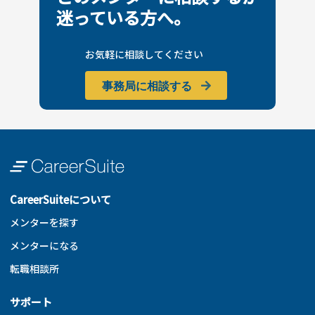
迷っている方へ。
お気軽に相談してください
事務局に相談する
CareerSuiteについて
メンターを探す
メンターになる
転職相談所
サポート