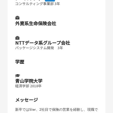
コンサルティング事業部 3年
外資系生命保険会社
NTTデータ系グループ会社
パッケージシステム開発 3年
学歴
青山学院大学
経済学部 2018卒
メッセージ
新卒ではSIer、2社目で保険の営業を経験し、現職で