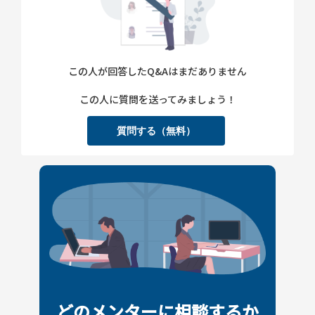
この人が回答したQ&Aはまだありません
この人に質問を送ってみましょう！
質問する（無料）
どのメンターに相談するか