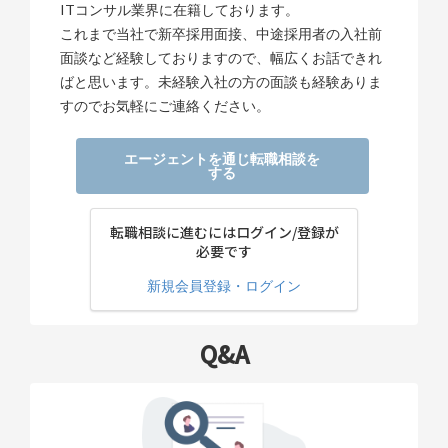
ITコンサル業界に在籍しております。
これまで当社で新卒採用面接、中途採用者の入社前
面談など経験しておりますので、幅広くお話できれ
ばと思います。未経験入社の方の面談も経験ありま
すのでお気軽にご連絡ください。
エージェントを通じ転職相談を
する
転職相談に進むにはログイン/登録が
必要です
新規会員登録・ログイン
Q&A