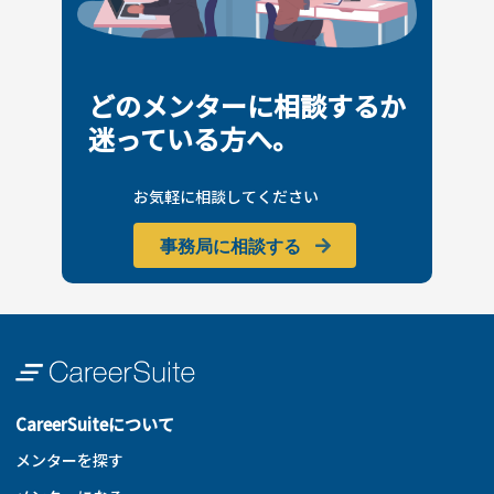
どのメンターに相談するか
迷っている方へ。
お気軽に相談してください
事務局に相談する
CareerSuiteについて
メンターを探す