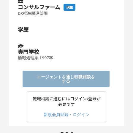
コンサルファーム
現職
DX推進関連部署
学歴
専門学校
情報処理系 1997卒
エージェントを通じ転職相談を
する
転職相談に進むにはログイン/登録が
必要です
新規会員登録・ログイン