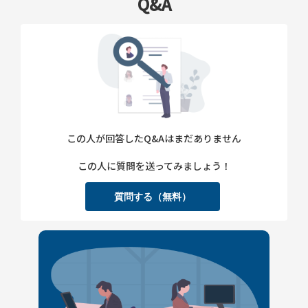
Q&A
この人が回答したQ&Aはまだありません
この人に質問を送ってみましょう！
質問する（無料）