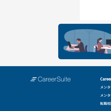
Care
メンタ
メンタ
転職相