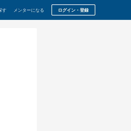
探す
メンターになる
ログイン・登録