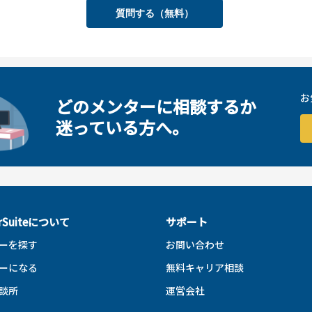
質問する（無料）
お
どのメンターに相談するか
迷っている方へ。
erSuiteについて
サポート
ーを探す
お問い合わせ
ーになる
無料キャリア相談
談所
運営会社