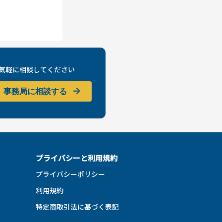
気軽に相談してください
事務局に相談する
プライバシーと利用規約
プライバシーポリシー
利用規約
特定商取引法に基づく表記