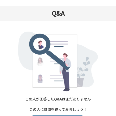
Q&A
この人が回答したQ&Aはまだありません
この人に質問を送ってみましょう！