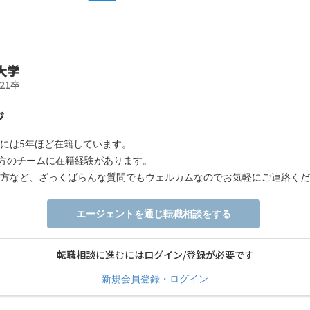
大学
21卒
ジ
には5年ほど在籍しています。
両方のチームに在籍経験があります。
方など、ざっくばらんな質問でもウェルカムなのでお気軽にご連絡くだ
エージェントを通じ転職相談をする
転職相談に進むにはログイン/登録が必要です
新規会員登録・ログイン