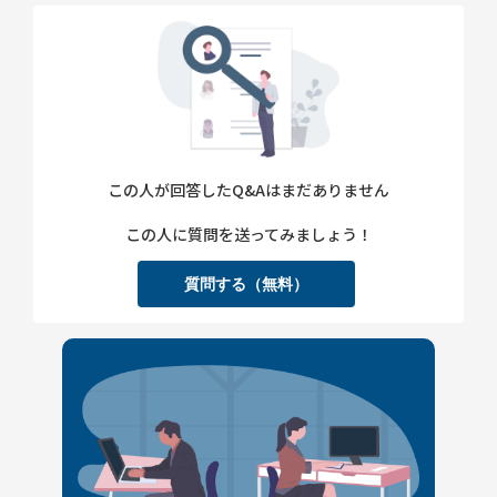
この人が回答したQ&Aはまだありません
この人に質問を送ってみましょう！
質問する（無料）