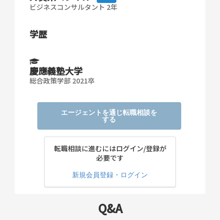
ビジネスコンサルタント 2年
学歴
慶應義塾大学
総合政策学部 2021卒
エージェントを通じ転職相談を
する
転職相談に進むにはログイン/登録が
必要です
新規会員登録・ログイン
Q&A