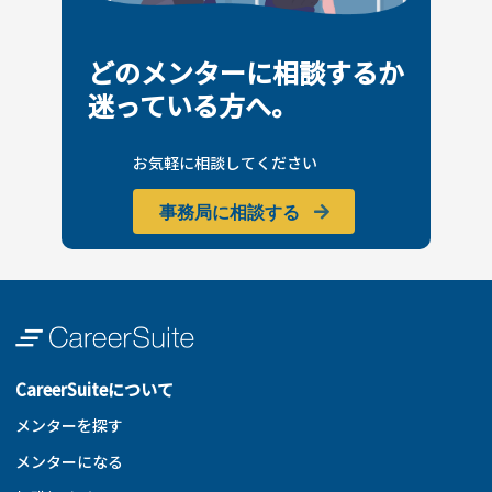
どのメンターに相談するか
迷っている方へ。
お気軽に相談してください
事務局に相談する
CareerSuiteについて
メンターを探す
メンターになる