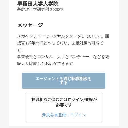
早稲田大学大学院
基幹理工学研究科 2020卒
メッセージ
メガベンチャーでコンサルタントをしています。面
接官も2年間ほどやっており、面接対策も可能で
す。
事業会社とコンサル、大手とベンチャー、などを経
験より比較したお話ができます。
エージェントを通じ転職相談を
する
転職相談に進むにはログイン/登録が
必要です
新規会員登録・ログイン