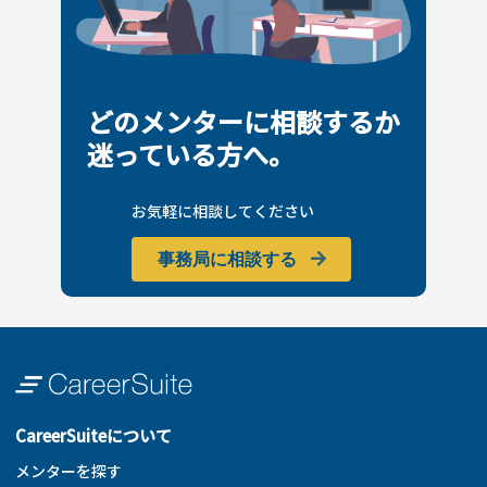
どのメンターに相談するか
迷っている方へ。
お気軽に相談してください
事務局に相談する
CareerSuiteについて
メンターを探す