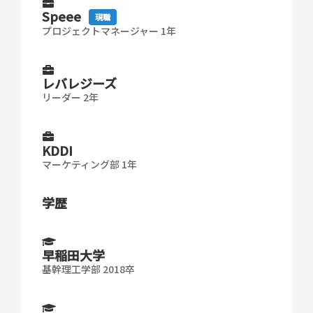
Speee
現職
プロジェクトマネージャー 1年
レバレジーズ
リーダー 2年
KDDI
マーケティング部 1年
学歴
早稲田大学
基幹理工学部 2018卒