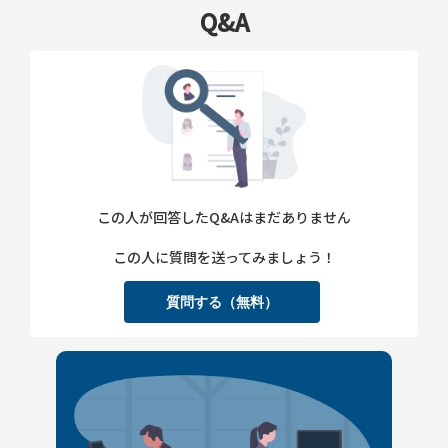
Q&A
この人が回答したQ&Aはまだありません
この人に質問を送ってみましょう！
質問する（無料）