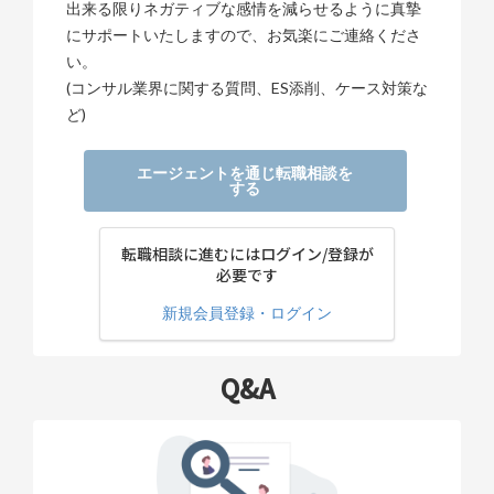
出来る限りネガティブな感情を減らせるように真摯
にサポートいたしますので、お気楽にご連絡くださ
い。
(コンサル業界に関する質問、ES添削、ケース対策な
ど)
エージェントを通じ転職相談を
する
転職相談に進むにはログイン/登録が
必要です
新規会員登録・ログイン
Q&A