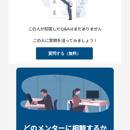
この人が回答したQ&Aはまだありません
この人に質問を送ってみましょう！
質問する（無料）
どのメンターに相談するか