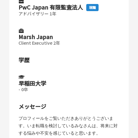
PwC Japan 有限監査法人
現職
アドバイザリー 1年
Marsh Japan
Client Executive 2年
学歴
早稲田大学
- 0卒
メッセージ
プロフィールをご覧いただきありがとうございま
す。いま転職を検討しているみなさんは、将来に対
する悩みや不安を感じていると思います。