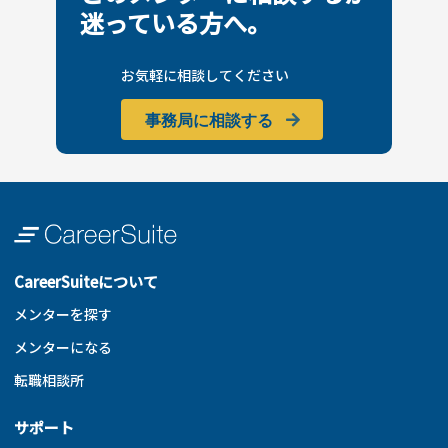
迷っている方へ。
お気軽に相談してください
事務局に相談する
CareerSuiteについて
メンターを探す
メンターになる
転職相談所
サポート