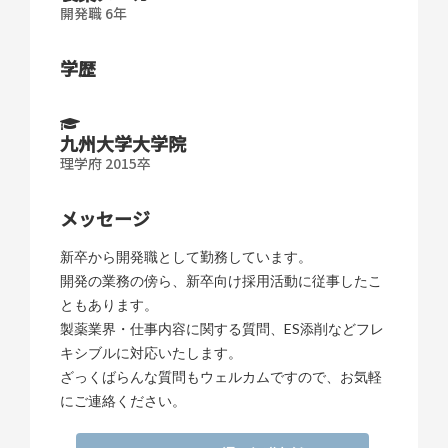
開発職 6年
学歴
九州大学大学院
理学府 2015卒
メッセージ
新卒から開発職として勤務しています。
開発の業務の傍ら、新卒向け採用活動に従事したこ
ともあります。
製薬業界・仕事内容に関する質問、ES添削などフレ
キシブルに対応いたします。
ざっくばらんな質問もウェルカムですので、お気軽
にご連絡ください。