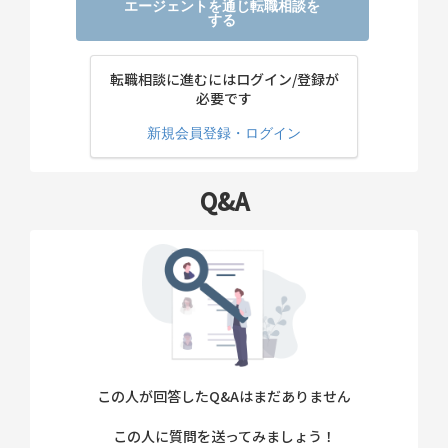
エージェントを通じ転職相談を
する
転職相談に進むにはログイン/登録が
必要です
新規会員登録・ログイン
Q&A
この人が回答したQ&Aはまだありません
この人に質問を送ってみましょう！