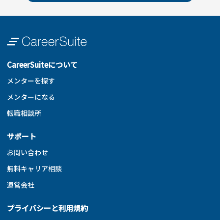
CareerSuiteについて
メンターを探す
メンターになる
転職相談所
サポート
お問い合わせ
無料キャリア相談
運営会社
プライバシーと利用規約