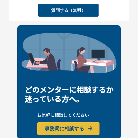
質問する（無料）
どのメンターに相談するか
迷っている方へ。
お気軽に相談してください
事務局に相談する