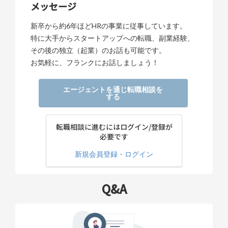
メッセージ
新卒から約6年ほどHRの事業に従事しています。
特に大手からスタートアップへの転職、副業経験、
その後の独立（起業）のお話も可能です。
お気軽に、フランクにお話しましょう！
エージェントを通じ転職相談を
する
転職相談に進むにはログイン/登録が
必要です
新規会員登録・ログイン
Q&A