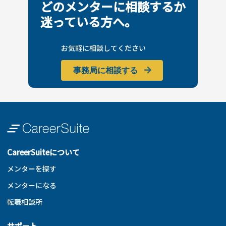
どのメンターに相談するか
迷っている方へ。
お気軽に相談してください
事務局に相談する
CareerSuiteについて
メンターを探す
メンターになる
転職相談所
サポート