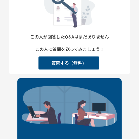
この人が回答したQ&Aはまだありません
この人に質問を送ってみましょう！
質問する（無料）