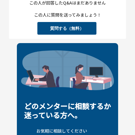
この人が回答したQ&Aはまだありません
この人に質問を送ってみましょう！
質問する（無料）
どのメンターに相談するか
迷っている方へ。
お気軽に相談してください