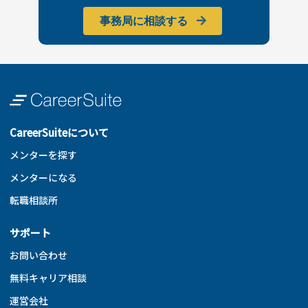
事務局に相談する
CareerSuiteについて
メンターを探す
メンターになる
転職相談所
サポート
お問い合わせ
無料キャリア相談
運営会社