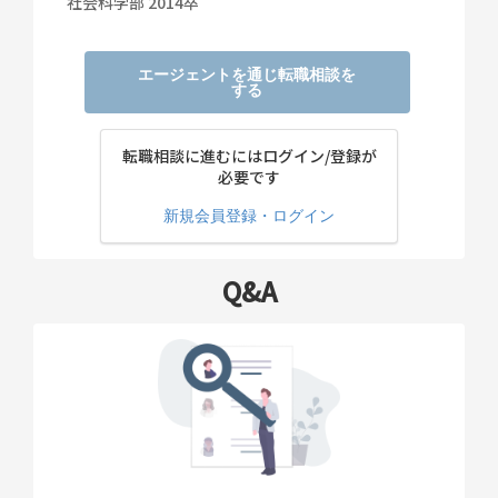
社会科学部 2014卒
エージェントを通じ転職相談を
する
転職相談に進むにはログイン/登録が
必要です
新規会員登録・ログイン
Q&A