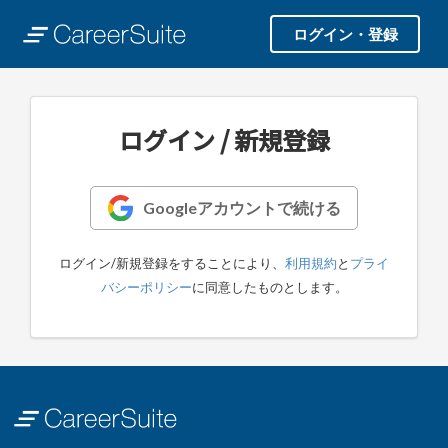
ログイン・登録
ログイン / 新規登録
Googleアカウントで続ける
ログイン/新規登録をすることにより、
利用規約
と
プライ
バシーポリシー
に同意したものとします。