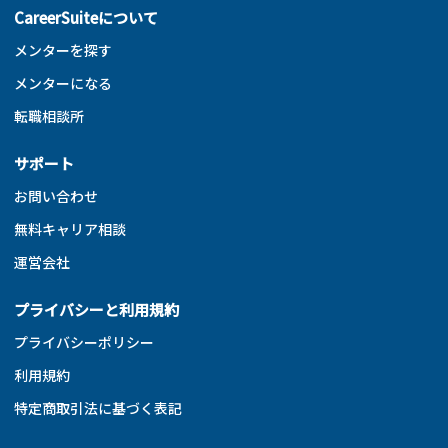
CareerSuiteについて
メンターを探す
メンターになる
転職相談所
サポート
お問い合わせ
無料キャリア相談
運営会社
プライバシーと利用規約
プライバシーポリシー
利用規約
特定商取引法に基づく表記