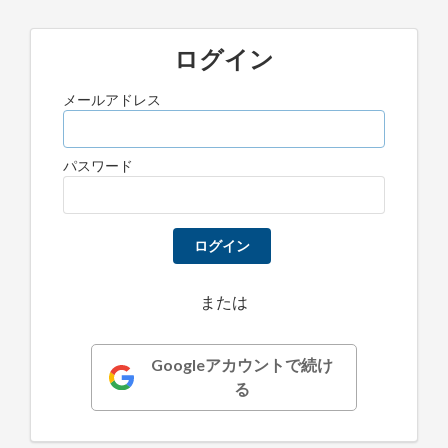
ログイン
メールアドレス
パスワード
ログイン
または
Googleアカウントで続け
る