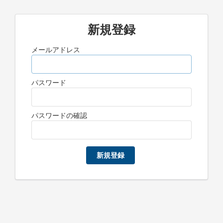
新規登録
メールアドレス
パスワード
パスワードの確認
新規登録