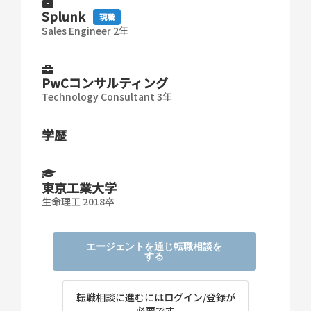
Splunk
現職
Sales Engineer 2年
PwCコンサルティング
Technology Consultant 3年
学歴
東京工業大学
生命理工 2018卒
エージェントを通じ転職相談を
する
転職相談に進むにはログイン/登録が
必要です