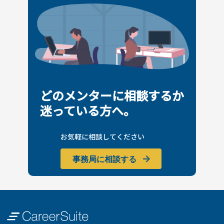
どのメンターに相談するか
迷っている方へ。
お気軽に相談してください
事務局に相談する