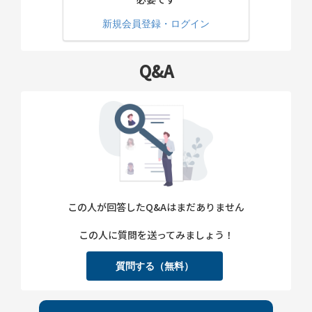
新規会員登録・ログイン
Q&A
この人が回答したQ&Aはまだありません
この人に質問を送ってみましょう！
質問する（無料）