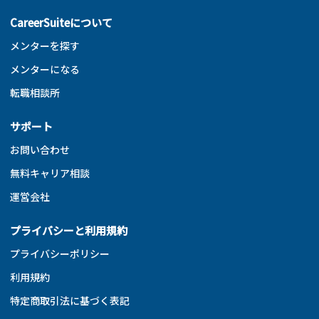
CareerSuiteについて
メンターを探す
メンターになる
転職相談所
サポート
お問い合わせ
無料キャリア相談
運営会社
プライバシーと利用規約
プライバシーポリシー
利用規約
特定商取引法に基づく表記