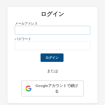
ログイン
メールアドレス
パスワード
ログイン
または
Googleアカウントで続け
る